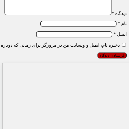
دیدگاه
*
نام
*
ایمیل
*
ذخیره نام، ایمیل و وبسایت من در مرورگر برای زمانی که دوباره 