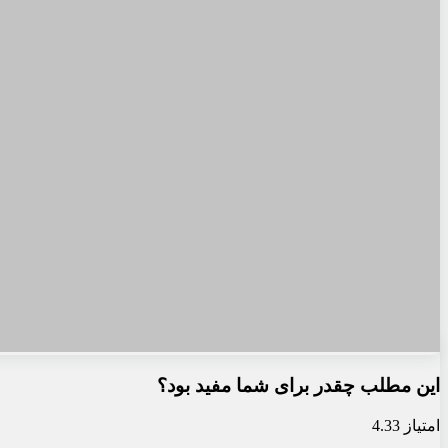
این مطلب چقدر برای شما مفید بود؟
امتیاز 4.33