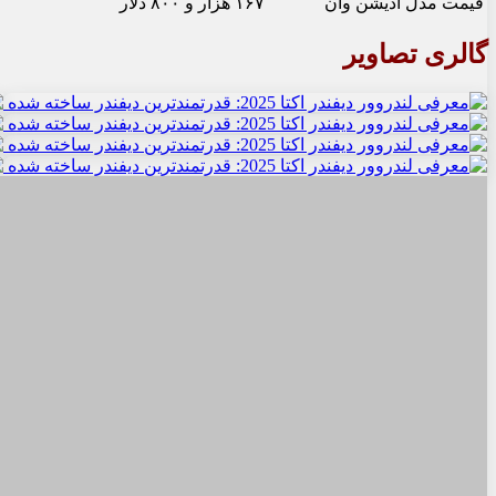
قیمت مدل ادیشن وان
۱۶۷ هزار و ۸۰۰ دلار
گالری تصاویر