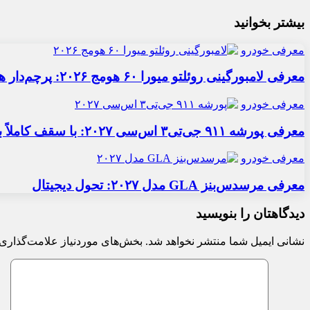
بیشتر بخوانید
معرفی خودرو
معرفی لامبورگینی روئلتو میورا ۶۰ هومج ۲۰۲۶: پرچم‌دار هیبریدی
معرفی خودرو
معرفی پورشه ۹۱۱ جی‌تی۳ اس‌سی ۲۰۲۷: با سقف کاملاً برقی
معرفی خودرو
معرفی مرسدس‌بنز GLA مدل ۲۰۲۷: تحول دیجیتال
دیدگاهتان را بنویسید
نشانی ایمیل شما منتشر نخواهد شد.
بخش‌های موردنیاز علامت‌گذاری 