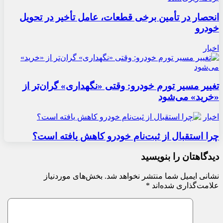
انحصار در تأمین برخی قطعات، عامل تأخیر در تحویل
خودرو
اخبار
تغییر مسیر تورم خودرو: وقتی «نگهداری» گران‌تر از
«خرید» می‌شود
اخبار
چرا استقبال از ثبت‌نام خودرو کاهش یافته است؟
دیدگاهتان را بنویسید
نشانی ایمیل شما منتشر نخواهد شد.
بخش‌های موردنیاز
علامت‌گذاری شده‌اند
*