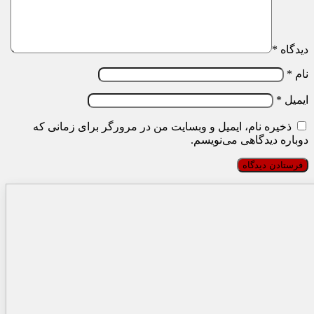
دیدگاه
*
نام
*
ایمیل
*
ذخیره نام، ایمیل و وبسایت من در مرورگر برای زمانی که
دوباره دیدگاهی می‌نویسم.