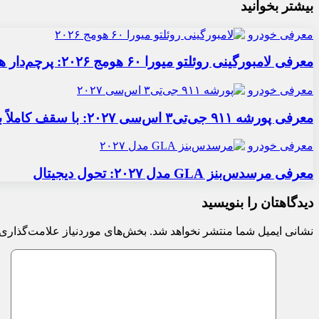
بیشتر بخوانید
معرفی خودرو
معرفی لامبورگینی روئلتو میورا ۶۰ هومج ۲۰۲۶: پرچم‌دار هیبریدی
معرفی خودرو
معرفی پورشه ۹۱۱ جی‌تی۳ اس‌سی ۲۰۲۷: با سقف کاملاً برقی
معرفی خودرو
معرفی مرسدس‌بنز GLA مدل ۲۰۲۷: تحول دیجیتال
دیدگاهتان را بنویسید
نشانی ایمیل شما منتشر نخواهد شد.
بخش‌های موردنیاز علامت‌گذاری 