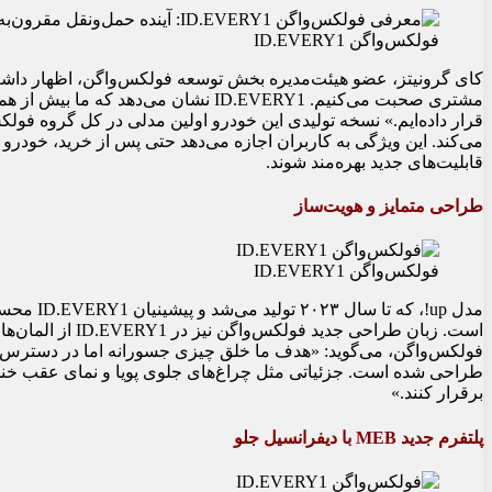
فولکس‌واگن ID.EVERY1
قابلیت‌های جدید بهره‌مند شوند.
طراحی متمایز و هویت‌ساز
فولکس‌واگن ID.EVERY1
برقرار کنند.»
پلتفرم جدید MEB با دیفرانسیل جلو