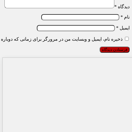
دیدگاه
*
نام
*
ایمیل
*
ذخیره نام، ایمیل و وبسایت من در مرورگر برای زمانی که دوباره 