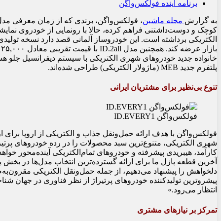
برنامه آینده فولکس‌واگن
به گزارش
 مجله ماشین
پلتفرم جدید MEB (ماژولار الکتریکی) طراحی شده‌اند.
تنوع بی‌نظیر برای مشتریان ایرانی
فولکس‌واگن ID.EVERY1
انتظار می‌رود.»
تمرکز بر نیازهای مشتری