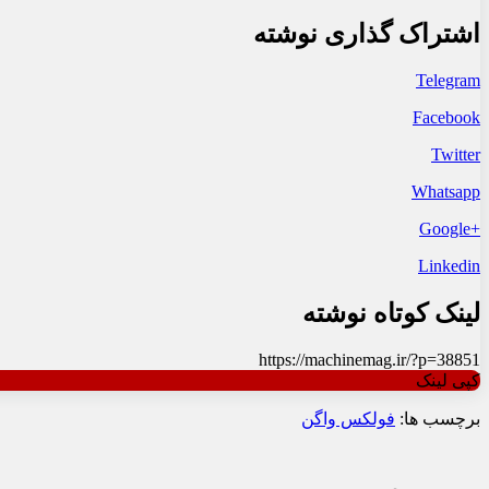
اشتراک گذاری نوشته
Telegram
Facebook
Twitter
Whatsapp
+Google
Linkedin
لینک کوتاه نوشته
https://machinemag.ir/?p=38851
کپی لینک
برچسب ها:
فولکس واگن