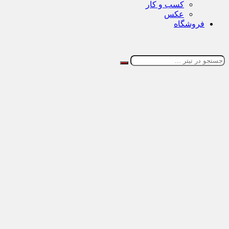
کسب و کار
عکس
فروشگاه