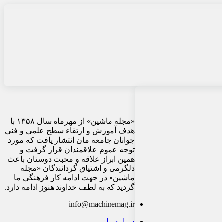
«مجله ماشین» از مهرماه سال ۱۳۵۸ با
هدف آموزش و ارتقاء سطح علمی و فنی
جوانان جامعه مان انتشار یافت که مورد
توجه عموم علاقمندان قرار گرفت و
همین ابراز علاقه و محبت دوستان باعث
دلگرمی و اشتیاق گردانندگان «مجله
ماشین» در جهت ادامه کار فرهنگی ما
گردید که به لطف خداوند هنوز ادامه دارد.
info@machinemag.ir
درباره ما