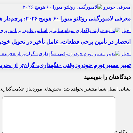
معرفی خودرو
معرفی لامبورگینی روئلتو میورا ۶۰ هومج ۲۰۲۶: پرچم‌دار هیبریدی
اخبار
انحصار در تأمین برخی قطعات، عامل تأخیر در تحویل خودر
اخبار
تغییر مسیر تورم خودرو: وقتی «نگهداری» گران‌تر از «خری
دیدگاهتان را بنویسید
نشانی ایمیل شما منتشر نخواهد شد.
بخش‌های موردنیاز علامت‌گذاری 
دیدگاه
*