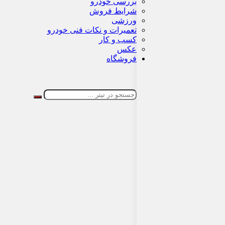
بررسی خودرو
شرایط فروش
ورزشی
تعمیرات و نکات فنی خودرو
کسب و کار
عکس
فروشگاه