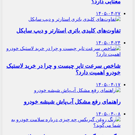
معنایی دارد؟
۱۴۰۵-۰۴-۲۷
تفاوت‌های کلیدی باتری استارتر و دیپ سایکل
۱۴۰۵-۰۴-۲۴
شاخص سرعت تایر چیست و چرا در خرید لاستیک
خودرو اهمیت دارد؟
۱۴۰۵-۰۴-۱۷
راهنمای رفع مشکل آب‌پاش شیشه خودرو
۱۴۰۵-۰۴-۰۸