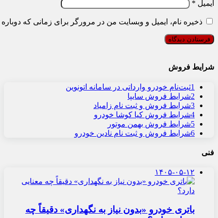
ایمیل
*
ذخیره نام، ایمیل و وبسایت من در مرورگر برای زمانی که دوباره 
شرایط فروش
1
ثبت‌نام خودرو وارداتی در سامانه اتونوین
2
شرایط فروش سایپا
3
شرایط فروش و ثبت نام زامیاد
4
شرایط فروش کیا کوشا خودرو
5
شرایط فروش بهمن موتور
6
شرایط فروش و ثبت نام نادین خودرو
فنی
۱۴۰۵-۰۵-۱۲
باتری خودرو «بدون نیاز به نگهداری» دقیقاً چه