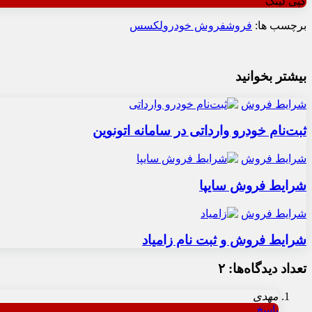
کپی لینک
برچسب ها:
فروش
فروش خودرو
لکسس
بیشتر بخوانید
شرایط فروش
ثبت‌نام خودرو وارداتی در سامانه اتونوین
شرایط فروش
شرایط فروش سایپا
شرایط فروش
شرایط فروش و ثبت نام زامیاد
تعداد دیدگاه‌ها: ۲
مهدی
پاسخ