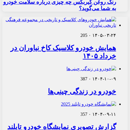
رنگ روغن گیربکس چه چیزی درباره سلامت خودرو
به شما می‌گوید؟
205
۰
۱۴۰۵-۰۳-۲۴
همایش خودرو کلاسیک کاخ نیاوران در
خرداد ۱۴۰۵
387
۰
۱۴۰۴-۱۰-۰۹
خودرو در زندگی چینی‌ها
357
۰
۱۴۰۴-۰۹-۱۱
گزارش تصویری نمایشگاه خودرو تایلند