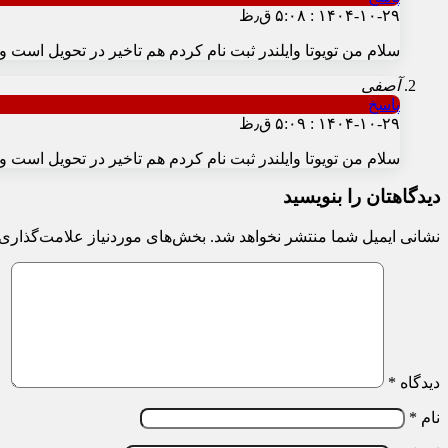
۱۴۰۴-۱۰-۲۹ : ۵:۰۸ ق٫ظ
سلام من تویوتا وایلندر ثبت نام کردم هم تاخیر در تحویل است
آصفی
پاسخ
۱۴۰۴-۱۰-۲۹ : ۵:۰۹ ق٫ظ
سلام من تویوتا وایلندر ثبت نام کردم هم تاخیر در تحویل است
دیدگاهتان را بنویسید
نشانی ایمیل شما منتشر نخواهد شد.
بخش‌های موردنیاز علامت‌گذاری 
دیدگاه
*
نام
*