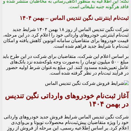
نکته: این اطلاعیه به منظور آگاهی‌رسانی به مخاطبان منتشر شده و
فاقد هرگونه جنبه تبلیغاتی است.
ثبت‌نام اینترنتی نگین تندیس الماس – بهمن ۱۴۰۴
شرکت نگین تندیس الماس از روز ۱۸ بهمن ۱۴۰۴ شرایط جدید
ثبت‌نام اینترنتی خودروهای وارداتی خود را اعلام کرد. در این مرحله،
قیمت خودروها برای متقاضیان سامانه اتونوین کاهش یافته و امکان
ثبت‌نام با شرایط جدید فراهم شده است.
بر اساس اعلام این شرکت، متقاضیان برای شرکت در این طرح باید
مبلغ ۵۰۰ میلیون تومان را به‌صورت وجه بلوکه‌شده نزد بانک‌های
عامل تعیین‌شده مسدود کنند. این مبلغ به‌عنوان شرط اولیه حضور
در فرآیند ثبت‌نام در نظر گرفته شده است.
آغاز ثبت‌نام خودروهای وارداتی نگین تندیس
در بهمن ۱۴۰۴
شرکت
نگین تندیس الماس
شرایط فروش جدید خودروهای وارداتی
خود را ویژه متقاضیان پیش‌ثبت‌نام محصولات تویوتا و بی‌وای‌دی
اعلام کرد. بر اساس اطلاعیه رسمی، این مرحله از فروش از روز