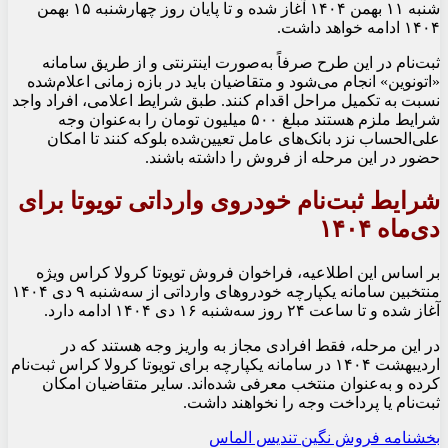
شنبه ۱۱ بهمن ۱۴۰۴ آغاز شده و تا پایان روز چهارشنبه ۱۵ بهمن
۱۴۰۴ ادامه خواهد داشت.
ثبت‌نام در این طرح صرفاً به‌صورت اینترنتی و از طریق سامانه
«اتونوین» انجام می‌شود و متقاضیان باید در بازه زمانی اعلام‌شده
نسبت به تکمیل مراحل اقدام کنند. طبق شرایط اعلامی، افراد واجد
شرایط ملزم هستند مبلغ ۵۰۰ میلیون تومان را به‌عنوان وجه
علی‌الحساب نزد بانک‌های عامل تعیین‌شده بلوکه کنند تا امکان
حضور در این مرحله از فروش را داشته باشند.
شرایط ثبت‌نام خودروی وارداتی تویوتا برای
دی‌ماه ۱۴۰۴
بر اساس این اطلاعیه، فراخوان فروش
تویوتا کرولا کراس
ویژه
منتخبین سامانه یکپارچه خودروهای وارداتی از سه‌شنبه ۹ دی ۱۴۰۴
آغاز شده و تا ساعت ۲۴ روز سه‌شنبه ۱۶ دی ۱۴۰۴ ادامه دارد.
در این مرحله، فقط افرادی مجاز به واریز وجه هستند که در
اردیبهشت ۱۴۰۴ در سامانه یکپارچه برای تویوتا کرولا کراس ثبت‌نام
کرده و به‌عنوان منتخب معرفی شده‌اند. سایر متقاضیان امکان
ثبت‌نام یا پرداخت وجه را نخواهند داشت.
بخشنامه فروش نگین تندیس الماس