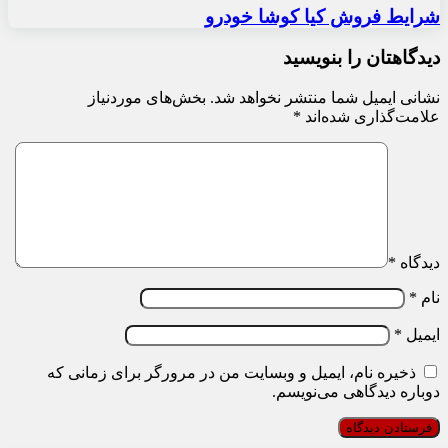
شرایط فروش کیا کوشا خودرو
دیدگاهتان را بنویسید
نشانی ایمیل شما منتشر نخواهد شد.
بخش‌های موردنیاز
علامت‌گذاری شده‌اند
*
دیدگاه
*
نام
*
ایمیل
*
ذخیره نام، ایمیل و وبسایت من در مرورگر برای زمانی که
دوباره دیدگاهی می‌نویسم.