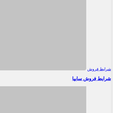
شرایط فروش
شرایط فروش سایپا