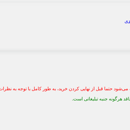
می‌شود حتما قبل از نهایی کردن خرید، به طور کامل با توجه به نظرات
قد هرگونه جنبه تبلیغاتی است.