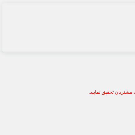
 مشتریان تحقیق نمایید.