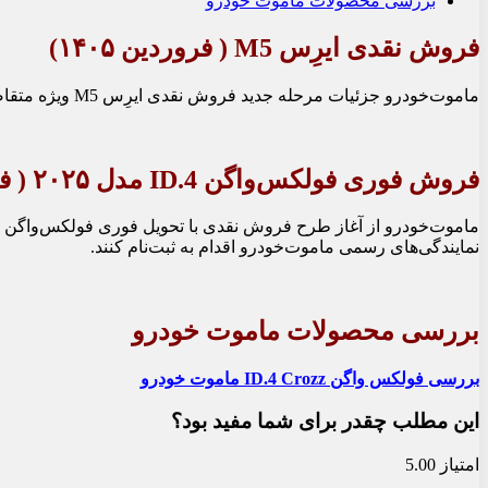
بررسی محصولات ماموت خودرو
فروش نقدی ایرِس M5 ( فروردین ۱۴۰۵)
ماموت‌خودرو جزئیات مرحله جدید فروش نقدی ایرِس M5 ویژه متقاضیان فروردین 1405 را اعلام کرد. براساس اطلاعیه این شرکت، در این دوره ثبت‌نام، قیمت خودرو به‌صورت قطعی تعیین شده و تحویل خودروها به‌صورت فوری انجام می‌شود.
فروش فوری فولکس‌واگن ID.4 مدل ۲۰۲۵ ( فروردین ۱۴۰۵)
نمایندگی‌های رسمی ماموت‌خودرو اقدام به ثبت‌نام کنند.
بررسی محصولات ماموت خودرو
بررسی
فولکس واگن ID.4 Crozz ماموت خودرو
این مطلب چقدر برای شما مفید بود؟
امتیاز 5.00