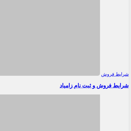
شرایط فروش
شرایط فروش و ثبت نام زامیاد