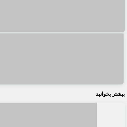
بیشتر بخوانید