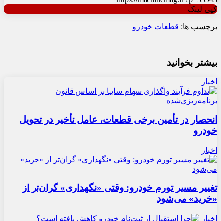
کپی لینک
برچسب ها:
قطعات خودرو
بیشتر بخوانید
اخبار
انحصار در تأمین برخی قطعات، عامل تأخیر در تحویل
خودرو
اخبار
تغییر مسیر تورم خودرو: وقتی «نگهداری» گران‌تر از
«خرید» می‌شود
اخبار