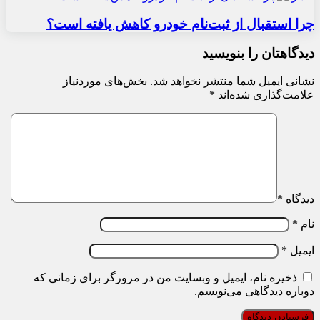
چرا استقبال از ثبت‌نام خودرو کاهش یافته است؟
دیدگاهتان را بنویسید
نشانی ایمیل شما منتشر نخواهد شد.
بخش‌های موردنیاز
علامت‌گذاری شده‌اند
*
دیدگاه
*
نام
*
ایمیل
*
ذخیره نام، ایمیل و وبسایت من در مرورگر برای زمانی که
دوباره دیدگاهی می‌نویسم.