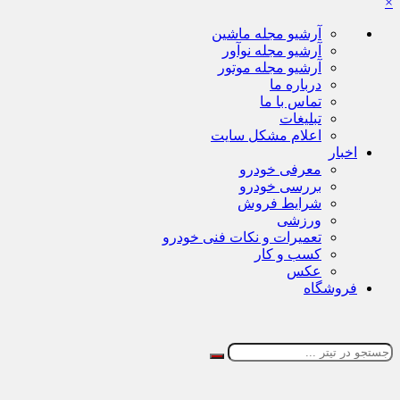
×
آرشیو مجله ماشین
آرشیو مجله نوآور
آرشیو مجله موتور
درباره ما
تماس با ما
تبلیغات
اعلام مشکل سایت
اخبار
معرفی خودرو
بررسی خودرو
شرایط فروش
ورزشی
تعمیرات و نکات فنی خودرو
کسب و کار
عکس
فروشگاه