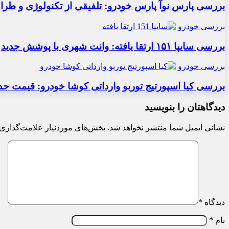
بررسی پارس نوآ پارس خودرو: تلفیقی از تکنولوژی و طر
بررسی خودرو
بررسی سایپا ۱۵۱ ارتقا یافته: وانت شهری با پوشش جدید
بررسی خودرو
بررسی کیا اسپورتیج توربو وارداتی کوشا خودرو: قیمت جد
دیدگاهتان را بنویسید
نشانی ایمیل شما منتشر نخواهد شد.
بخش‌های موردنیاز علامت‌گذاری 
دیدگاه
*
نام
*