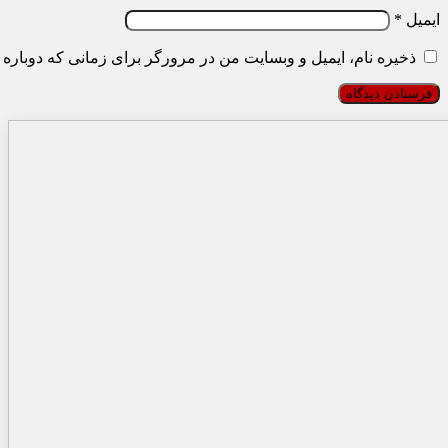
ایمیل
*
ذخیره نام، ایمیل و وبسایت من در مرورگر برای زمانی که دوباره 