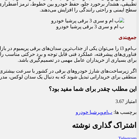
تطبیقی، هشدار برخورد جلو، حفظ خودرو بین خطوط، ترمز اضطراری خ
سطح ایمنی و راحتی رانندگی را افزایش می‌دهند.
ب ام و سری 3 برقی پرشیا خودرو
جمع‌بندی
ب‌ام‌و i3 را می‌توان یکی از جذاب‌ترین سدان‌های برقی پریمیوم د
فناوری‌های پیشرفته، عملکرد فنی قابل توجه و برد حرکتی مناسب را ارائه
برای بسیاری از خریداران عامل مهمی در تصمیم‌گیری باشد.
منطقی برای خریدارانی تبدیل شوند که به دنبال یک سدان لوکس، مدر
این مطلب چقدر برای شما مفید بود؟
امتیاز 3.67
برچسب ها:
ب‌ام‌و
پرشیا خودرو
اشتراک گذاری نوشته
Telegram