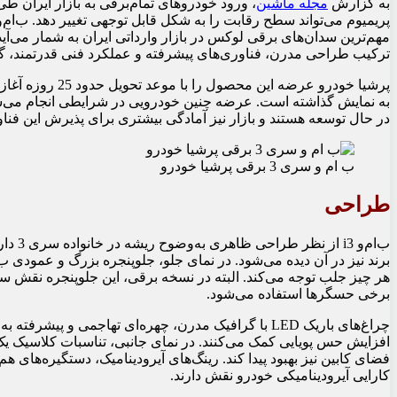
به گزارش
مجله ماشین
، ورود خودروهای تمام‌برقی به بازار ایران 
ترکیب طراحی مدرن، فناوری‌های پیشرفته و عملکرد فنی قدرتمند، گزی
پرشیا خودرو عرضه 
به نمایش گذاشته است. عرضه چنین خودرویی در شرایطی انجام می‌ش
در حال توسعه هستند و بازار نیز آمادگی بیشتری برای پذیرش این فنا
ب ام و سری 3 برقی پرشیا خودرو
طراحی
ب‌ام‌و
برند نیز در آن دیده می‌شود. در نمای جلو، جلوپنجره بزرگ و عمودی
هر چیز جلب توجه می‌کند. البته در نسخه برقی، این جلوپنجره نقش سن
برخی حسگرها استفاده می‌شود.
چراغ‌های باریک LED با گرافیک مدرن، چهره‌ای تهاجمی و 
فضای کابین نیز بهبود پیدا کند. رینگ‌های آیرودینامیک، دستگیره‌های ه
کارایی آیرودینامیکی خودرو نقش دارند.