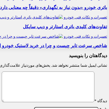
باتری خودرو «بدون نیاز به نگهداری» دقیقاً چه معنایی دارد
تعمیرات و نکات فنی خودرو
تفاوت‌های کلیدی باتری استارتر و دیپ سایکل
تعمیرات و نکات فنی خودرو
شاخص سرعت تایر چیست و چرا در خرید لاستیک خودرو ا
دیدگاهتان را بنویسید
نشانی ایمیل شما منتشر نخواهد شد.
بخش‌های موردنیاز علامت‌گذاری 
دیدگاه
*