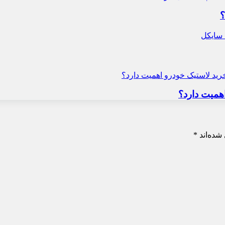
؟
همیت دارد؟
شده‌اند
*