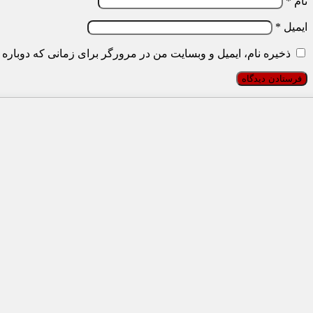
نام
*
ایمیل
*
ذخیره نام، ایمیل و وبسایت من در مرورگر برای زمانی که دوباره 