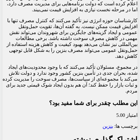
اعلام کرده است که دولت برنامه‌هایی برای مدیریت مصرف دارد،
اما در مرحله نخست نیازی به افزایش قیمت نمی‌بیند.
کارشناسان حوزه انرژی نیز تأکید می‌کنند که کنترل مصرف تنها با
افزایش قیمت ممکن نیست. به گفته آن‌ها، تقویت حمل‌ونقل
عمومی و ایجاد گزینه‌های جایگزین برای شهروندان می‌تواند نقش
مهمی در کاهش مصرف سوخت داشته باشد. برخی مطالعات
بین‌المللی نیز نشان می‌دهد بهبود کیفیت و کاهش هزینه استفاده از
حمل‌ونقل عمومی می‌تواند مصرف بنزین را به شکل قابل توجهی
کاهش دهد.
در مجموع، مسئولان تأکید می‌کنند که با وجود محدودیت‌های ایجاد
شده، بحران جدی در تأمین بنزین کشور وجود ندارد و دولت تلاش
می‌کند با مجموعه‌ای از سیاست‌ها، مصرف سوخت را مدیریت کرده
و ثبات بازار را حفظ کند؛ آن هم بدون ایجاد شوک قیمتی جدید برای
مردم.
این مطلب چقدر برای شما مفید بود؟
امتیاز 5.00
برچسب ها:
بنزین
اشتراک گذاری نوشته