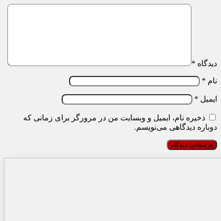
دیدگاه
*
نام
*
ایمیل
*
ذخیره نام، ایمیل و وبسایت من در مرورگر برای زمانی که
دوباره دیدگاهی می‌نویسم.