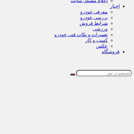
اعلام مشکل سایت
اخبار
معرفی خودرو
بررسی خودرو
شرایط فروش
ورزشی
تعمیرات و نکات فنی خودرو
کسب و کار
عکس
فروشگاه