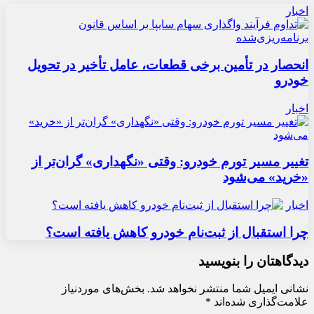
اخبار
انحصار در تأمین برخی قطعات، عامل تأخیر در تحویل
خودرو
اخبار
تغییر مسیر تورم خودرو: وقتی «نگهداری» گران‌تر از
«خرید» می‌شود
اخبار
چرا استقبال از ثبت‌نام خودرو کاهش یافته است؟
دیدگاهتان را بنویسید
نشانی ایمیل شما منتشر نخواهد شد.
بخش‌های موردنیاز
علامت‌گذاری شده‌اند
*