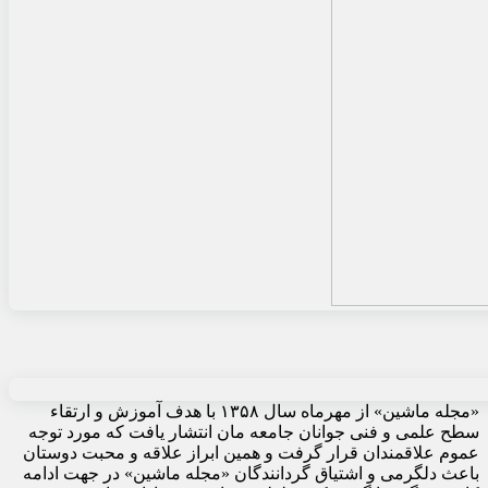
«مجله ماشین» از مهرماه سال ۱۳۵۸ با هدف آموزش و ارتقاء
سطح علمی و فنی جوانان جامعه مان انتشار یافت که مورد توجه
عموم علاقمندان قرار گرفت و همین ابراز علاقه و محبت دوستان
باعث دلگرمی و اشتیاق گردانندگان «مجله ماشین» در جهت ادامه