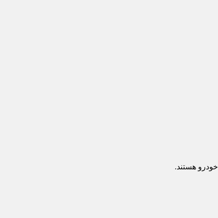
خودرو هستند.