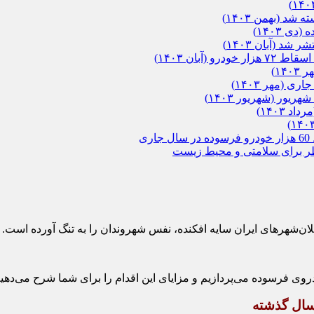
د (بهمن ۱۴۰۳)
 ۱۴۰۳)
د (آبان ۱۴۰۳)
۱۴)
(مهر ۱۴۰۳)
۱۴۰۳)
ی
خطر برای سلامتی و محیط زیست
ان‌شهرهای ایران سایه افکنده، نفس شهروندان را به تنگ آورده است. در
روی فرسوده می‌پردازیم و مزایای این اقدام را برای شما شرح می‌دهیم