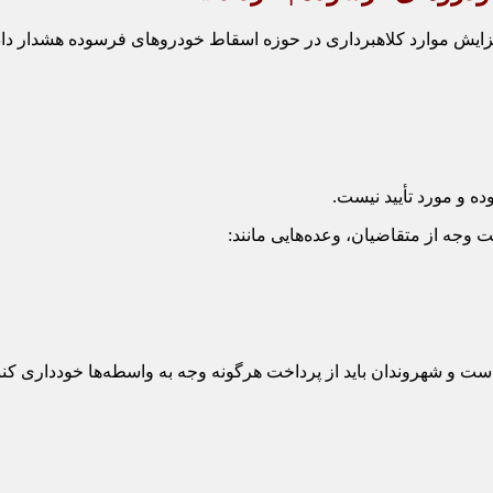
فزایش موارد کلاهبرداری در حوزه اسقاط خودروهای فرسوده هشدار داد 
وده و مورد تأیید نیست.
جه از متقاضیان، وعده‌هایی مانند:
ست و شهروندان باید از پرداخت هرگونه وجه به واسطه‌ها خودداری کنن