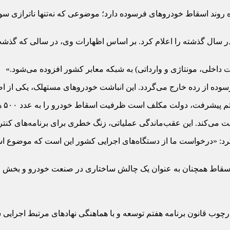
روند اسقاط خودروهای فرسوده دارد؛ موضوعی که نه‌تنها ناترازی سوخت
کلف است ظرفیت اسقاط خودرو را به عدد ۵۰۰ هزار دستگاه در سال برساند.
ریح کرد: «درخواست ما از دستگاه‌های اجرایی کشور این است که موضو
 و اسقاط همچنان به عنوان یک چالش ساختاری در صنعت خودرو و بخش ان