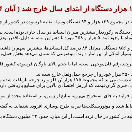
وز قابل مقایسه با سایر ماه‌ها نیست.
بسیار اندکی از این آمار دارند؛ موضوعی که نشان می‌دهد بخش حمل‌
.
ایند به جای استخراج بی‌رویه منابع از زمین، بر استفاده مجدد از موا