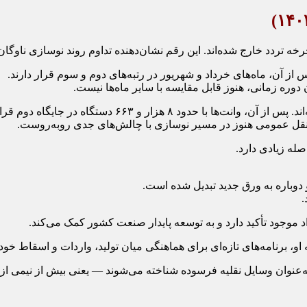
ونقل عمومی هنوز در مسیر نوسازی با چالش‌های جدی روبه‌روست.
د موجود تأکید دارد و به توسعه پایدار صنعت کشور کمک می‌کند.