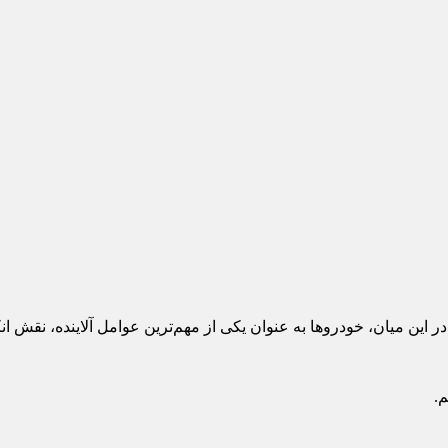
 این میان، خودروها به عنوان یکی از مهم‌ترین عوامل آلاینده، نقش انک
.