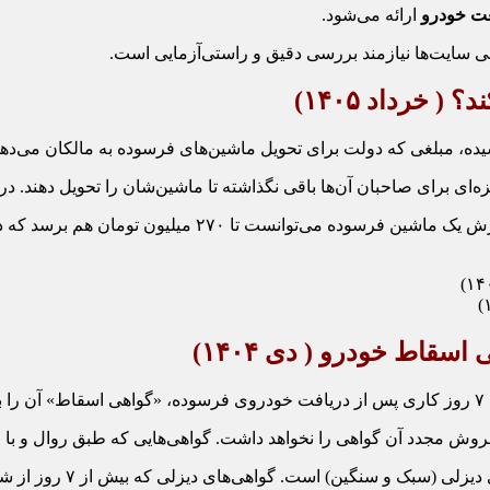
ارائه می‌شود.
 سایت‌ها نیازمند بررسی دقیق و راستی‌آزمایی است.
ند؟
( خرداد ۱۴۰۵)
که دولت برای تحویل ماشین‌های فرسوده به مالکان می‌دهد، همچنان روی عدد قدیمی
ی صاحبان آن‌ها باقی نگذاشته تا ماشین‌شان را تحویل دهند. در حالی که قیمت خود
اگر این مبلغ به‌درستی و متناسب با تورم خو
د.
ذشته باشد، به‌صورت خودکار وارد صف عرضه و تقاضای نقدی سامانه می‌شوند تا قیمت‌گذاری بر اساس مکانیزم بازار انجام شود.