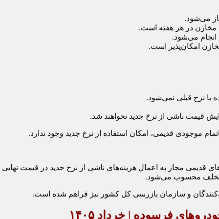
با نرخ قبلی نمی‌شود.
یش قیمت ناشی از نرخ جدید نخواهند شد.
مام موجودی قدیمی، امکان استفاده از نرخ جدید وجود ندارد.
ی قدیمی مجاز به اعمال هزینه‌های ناشی از نرخ جدید در قیمت نهایی 
، تخلف محسوب می‌شود.
‌کنندگان و سازمان بازرسی کل کشور نیز فراهم شده است.
وهای فرسوده | خرداد ۱۴۰۵