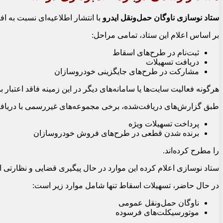
ستاد نوسازی ناوگان حمل‌ونقل ایدرو
با انتشار اطلاعیه‌ای نسبت به ا
بر اساس اعلام این ستاد، تمامی مراحل:
ثبت‌نام در طرح‌های اسقاط
دریافت تسهیلات
مشارکت در طرح‌های جایگزینی خودروسازان
هرگونه فعالیت سایت‌ها یا سامانه‌های دیگر در این زمینه فاقد اعتبار ب
طبق گزارش‌های دریافت‌شده، برخی مجموعه‌های غیررسمی با دریافت و
پرداخت تسهیلات ویژه
برنده شدن قطعی در طرح‌های فروش خودروسازان
را مطرح کرده‌اند.
ستاد نوسازی اعلام کرده این موارد در حال پیگیری قضایی و نظارتی ا
در حال حاضر، تسهیلات اسقاط تنها شامل موارد زیر است:
ناوگان حمل‌ونقل عمومی
موتورسیکلت‌های فرسوده