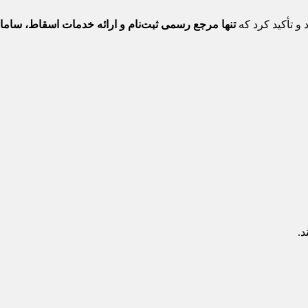
و تأکید کرد که
تنها مرجع رسمی ثبت‌نام و ارائه خدمات اسقاط، ساما
د.