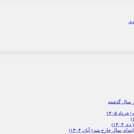
داد ۱۴۰۵