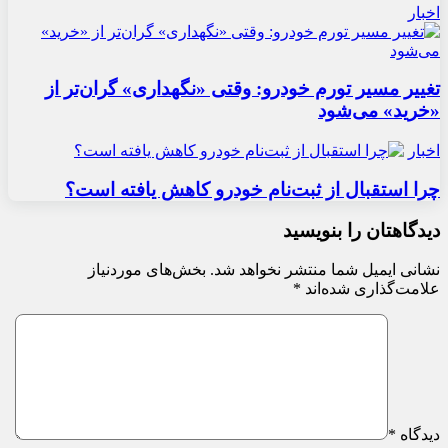
اخبار
تغییر مسیر تورم خودرو: وقتی «نگهداری» گران‌تر از
«خرید» می‌شود
اخبار
چرا استقبال از ثبت‌نام خودرو کاهش یافته است؟
دیدگاهتان را بنویسید
نشانی ایمیل شما منتشر نخواهد شد.
بخش‌های موردنیاز
علامت‌گذاری شده‌اند
*
دیدگاه
*