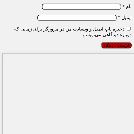
نام
*
ایمیل
*
ذخیره نام، ایمیل و وبسایت من در مرورگر برای زمانی که
دوباره دیدگاهی می‌نویسم.