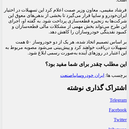
فرشاد مقیمی، معاون وزیر صمت اعلام کرد این تسهیلات در اختیار
ایران‌خودرو و سایپا قرار می‌گیرد تا بخشی از بدهی‌های معوق این
شرکت‌ها به زنجیره قطعه‌سازی پرداخت شود. به گفته او، اجرای
این طرح می‌تواند بخش مهمی از مشکلات مالی قطعه‌سازان و
کمبود نقدینگی خودروسازان را کاهش دهد.
بر اساس تصمیم اتخاذ شده، هر یک از دو خودروساز ۵۰ همت
تسهیلات دریافت خواهند کرد و پیش‌بینی می‌شود مصوبه مربوط به
این اعتبار در روزهای آینده به‌صورت رسمی ابلاغ شود.
این مطلب چقدر برای شما مفید بود؟
برچسب ها:
ایران خودرو
سایپا
صنعت
اشتراک گذاری نوشته
Telegram
Facebook
Twitter