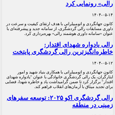
رالی» رونمایی کرد
۱۴۰۴-۰۵-۱۴
کانون جهانگردی و اتومبیلرانی با هدف ارتقای کیفیت و سرعت در
داوری مسابقات رالی گردشگری، از سامانه جدید و پیشرفته‌ای با
عنوان «سامانه داوری هوشمند رالی» بهره‌برداری کرد.
رالی یادواره شهدای اقتدار:
خاطره‌انگیزترین رالی گردشگری پایتخت
۱۴۰۴-۰۵-۱۲
کانون جهانگردی و اتومبیلرانی با همکاری بنیاد شهید و امور
ایثارگران، یک رالی گردشگری خانوادگی با عنوان "یادواره شهدای
اقتدار" برگزار کرد تا ضمن گرامیداشت یاد و خاطره شهدا، فضایی
برای تجدید میثاق با آرمان‌های انقلاب فراهم کند.
رالی گردشگری اکو ۲۰۲۵: توسعه سفرهای
زمینی در منطقه