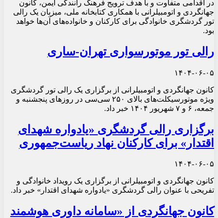
در اقدامی متفاوت و با هدف ترویج فرهنگ رانندگی ایمن، کانون
جهانگردی و اتومبیلرانی با همکاری کتابخانه ملی، میزبان یک رالی
تور گردشگری خانوادگی برای کارکنان و خانواده‌های آن‌ها خواهد
بود.
رالی تور موتورسواری تهران-ساری
۱۴۰۴-۰۶-۰۵
کانون جهانگردی و اتومبیلرانی از برگزاری یک رالی تور گردشگری
ویژه موتورسیکلت‌های بالای ۲۵۰ سی‌سی در روزهای پنجشنبه و
جمعه، ۶ و ۷ شهریور ۱۴۰۴ خبر داد.
برگزاری رالی گردشگری «یادواره شهدای
اقتدار» برای کارکنان نهاد ریاست‌جمهوری
۱۴۰۴-۰۶-۰۵
کانون جهانگردی و اتومبیلرانی از برگزاری یک رویداد خانوادگی و
تفریحی با عنوان رالی گردشگری «یادواره شهدای اقتدار» خبر داد.
کانون جهانگردی از «سامانه داوری هوشمند