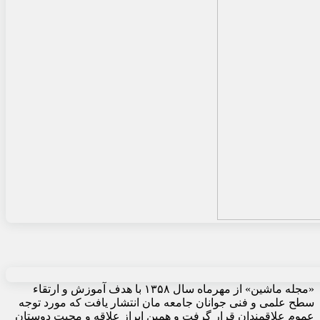
«مجله ماشین» از مهرماه سال ۱۳۵۸ با هدف آموزش و ارتقاء
سطح علمی و فنی جوانان جامعه مان انتشار یافت که مورد توجه
عموم علاقمندان قرار گرفت و همین ابراز علاقه و محبت دوستان