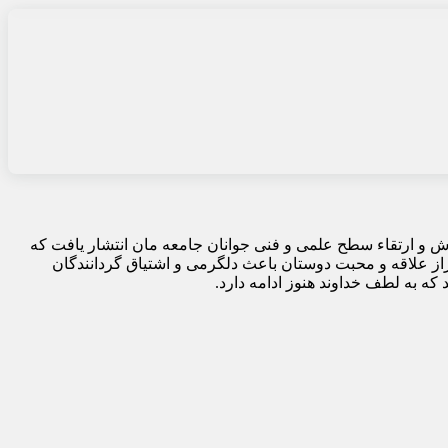
هرماه سال ۱۳۵۸ با هدف آموزش و ارتقاء سطح علمی و فنی جوانان جامعه مان انتشار یافت که
از علاقه و محبت دوستان باعث دلگرمی و اشتیاق گردانندگان
که به لطف خداوند هنوز ادامه دارد.