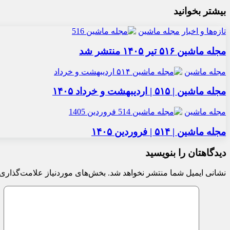
بیشتر بخوانید
تازه‌ها و اخبار
مجله ماشین
مجله ماشین ۵۱۶ تیر ۱۴۰۵ منتشر شد
مجله ماشین
مجله ماشین | ۵۱۵ | اردیبهشت و خرداد ۱۴۰۵
مجله ماشین
مجله ماشین | ۵۱۴ | فروردین ۱۴۰۵
دیدگاهتان را بنویسید
نشانی ایمیل شما منتشر نخواهد شد.
بخش‌های موردنیاز علامت‌گذاری 