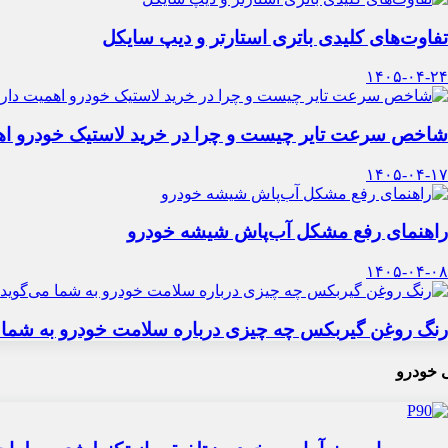
تفاوت‌های کلیدی باتری استارتر و دیپ سایکل
۱۴۰۵-۰۴-۲۴
شاخص سرعت تایر چیست و چرا در خرید لاستیک خودرو اه
۱۴۰۵-۰۴-۱۷
راهنمای رفع مشکل آب‌پاش شیشه خودرو
۱۴۰۵-۰۴-۰۸
رنگ روغن گیربکس چه چیزی درباره سلامت خودرو به شما 
 خودرو