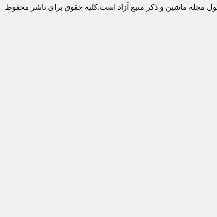
ول مجله ماشین و ذکر منبع آزاد است.کلیه حقوق برای ناشر محفوظ