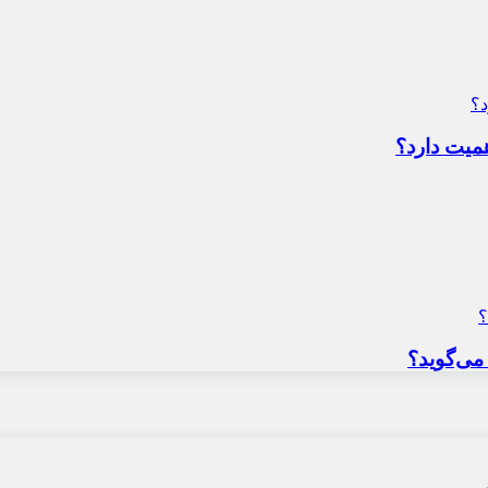
میت دارد؟
می‌گوید؟