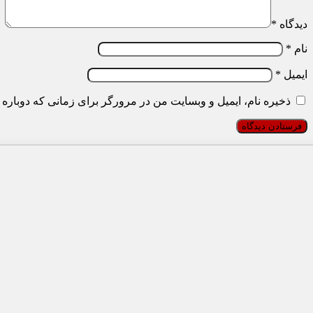
دیدگاه
*
نام
*
ایمیل
*
ذخیره نام، ایمیل و وبسایت من در مرورگر برای زمانی که دوباره 