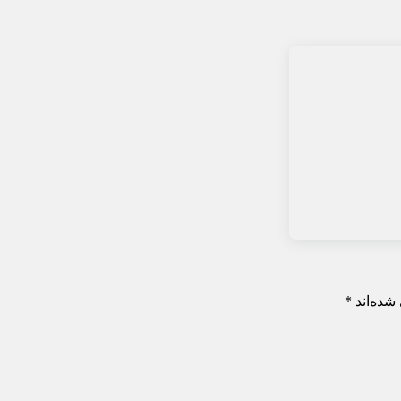
شده‌اند
*