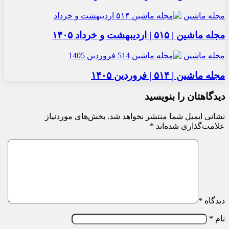
مجله ماشین
مجله ماشین | ۵۱۵ | اردیبهشت و خرداد ۱۴۰۵
مجله ماشین
مجله ماشین | ۵۱۴ | فروردین ۱۴۰۵
دیدگاهتان را بنویسید
نشانی ایمیل شما منتشر نخواهد شد.
بخش‌های موردنیاز
علامت‌گذاری شده‌اند
*
دیدگاه
*
نام
*