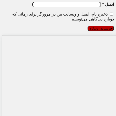
ایمیل
*
ذخیره نام، ایمیل و وبسایت من در مرورگر برای زمانی که
دوباره دیدگاهی می‌نویسم.