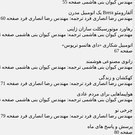
مهندس کیوان بنی هاشمی صفحه 55
آلفارومئو Brera یک اتومبیل مدرن
مهندس رضا انصاری فرد ترجمه: مهندس رضا انصاری فرد صفحه 60
رهاورد موتورسیکلت سازان ژاپنی
مهندس کیوان بنی هاشمی ترجمه: مهندس کیوان بنی هاشمی صفحه 63
اتومبیل شکاری «دای هاتسو تریوس»
صفحه 67
زانوی مصنوعی هوشمند
مهندس کیوان بنی هاشمی ترجمه: مهندس کیوان بنی هاشمی صفحه 68
کهکشان و زندگی
مهندس رضا انصاری فرد ترجمه: مهندس رضا انصاری فرد صفحه 71
هواپیماهایی برای مردم عادی
مهندس کیوان بنی هاشمی ترجمه: مهندس کیوان بنی هاشمی صفحه 75
چرخی نو
مهندس رضا انصاری فرد ترجمه: مهندس رضا انصاری فرد صفحه 79
پرسش و پاسخ های ماه
صفحه 80