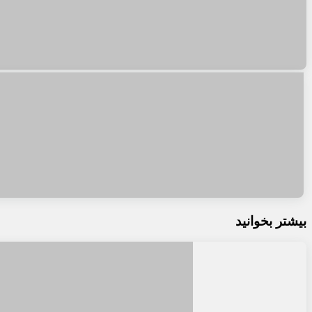
بیشتر بخوانید