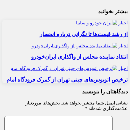
بیشتر بخوانید
اخبار
از رشد قیمت‌ها تا نگرانی درباره انحصار
اخبار
انتقاد نماینده مجلس از واگذاری ایران‌خودرو
اخبار
ترخیص اتوبوس‌های چینی تهران از گمرک فرودگاه امام
دیدگاهتان را بنویسید
نشانی ایمیل شما منتشر نخواهد شد.
بخش‌های موردنیاز
علامت‌گذاری شده‌اند
*