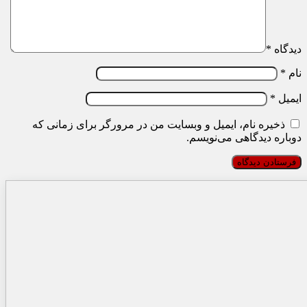
دیدگاه
*
نام
*
ایمیل
*
ذخیره نام، ایمیل و وبسایت من در مرورگر برای زمانی که
دوباره دیدگاهی می‌نویسم.