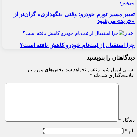
تغییر مسیر تورم خودرو: وقتی «نگهداری» گران‌تر از
«خرید» می‌شود
اخبار
چرا استقبال از ثبت‌نام خودرو کاهش یافته است؟
دیدگاهتان را بنویسید
نشانی ایمیل شما منتشر نخواهد شد.
بخش‌های موردنیاز
علامت‌گذاری شده‌اند
*
دیدگاه
*
نام
*