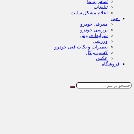
تماس با ما
تبلیغات
اعلام مشکل سایت
اخبار
معرفی خودرو
بررسی خودرو
شرایط فروش
ورزشی
تعمیرات و نکات فنی خودرو
کسب و کار
عکس
فروشگاه