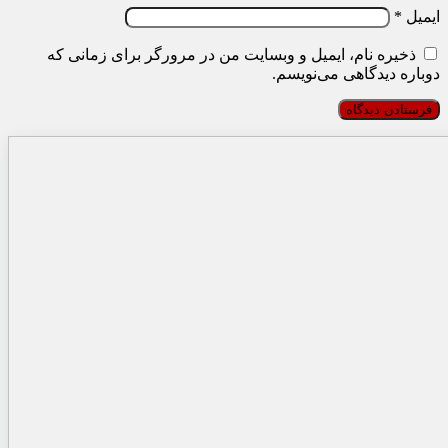
ایمیل
*
ذخیره نام، ایمیل و وبسایت من در مرورگر برای زمانی که
دوباره دیدگاهی می‌نویسم.