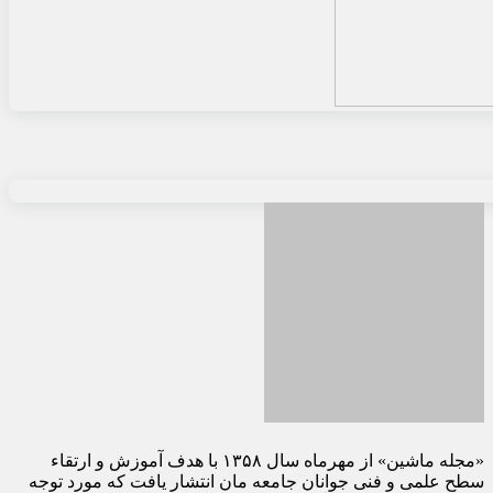
«مجله ماشین» از مهرماه سال ۱۳۵۸ با هدف آموزش و ارتقاء
سطح علمی و فنی جوانان جامعه مان انتشار یافت که مورد توجه