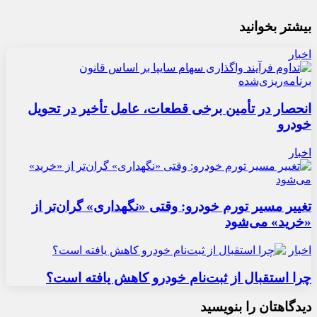
بیشتر بخوانید
اخبار
انحصار در تأمین برخی قطعات، عامل تأخیر در تحویل
خودرو
اخبار
تغییر مسیر تورم خودرو: وقتی «نگهداری» گران‌تر از
«خرید» می‌شود
اخبار
چرا استقبال از ثبت‌نام خودرو کاهش یافته است؟
دیدگاهتان را بنویسید