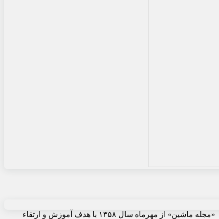
«مجله ماشین» از مهرماه سال ۱۳۵۸ با هدف آموزش و ارتقاء