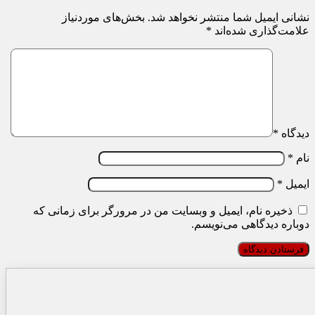
نشانی ایمیل شما منتشر نخواهد شد.
بخش‌های موردنیاز
علامت‌گذاری شده‌اند
*
دیدگاه
*
نام
*
ایمیل
*
ذخیره نام، ایمیل و وبسایت من در مرورگر برای زمانی که
دوباره دیدگاهی می‌نویسم.