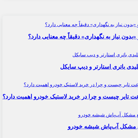
«بدون نیاز به نگهداری» دقیقاً چه معنایی دارد؟
یدی باتری استارتر و دیپ سایکل
ایر چیست و چرا در خرید لاستیک خودرو اهمیت دارد؟
ع مشکل آب‌پاش شیشه خودرو