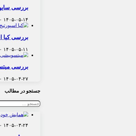
بررسی سایپا ۱۵۱ ارتقا یافته: وانت شهری با پوشش
۰
۱۴۰۵-۰۵-۱۴
بررسی کیا ا
۰
۱۴۰۵-۰۵-۱۱
بررسی میتسو
۰
۱۴۰۵-۰۴-۲۷
جستجو در مطالب
جستجو
برای:
۰
۱۴۰۵-۰۳-۲۴