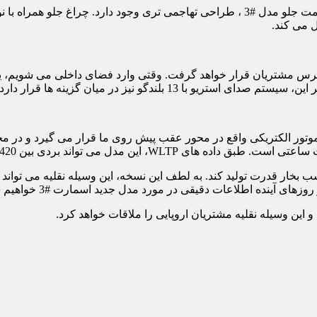
 می کند.
13 بلندگو نیز در میان گزینه ها قرار دارد.
آینده اطلاعات دقیقی در مورد مدل جدید اسمارت #3 خواهیم شنید.