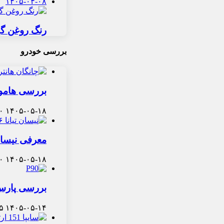
۱۴۰۵-۰۴-۰۸
رنگ روغن گی
بررسی خودرو
بررسی هامون 
۰
۱۴۰۵-۰۵-۱۸
معرفی نیسان تیانا ۲۰۲۶ کارنو اسپیکو: س
۰
۱۴۰۵-۰۵-۱۸
بررسی پارس 
۵
۱۴۰۵-۰۵-۱۴