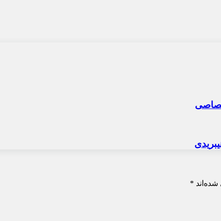
شده‌اند
*