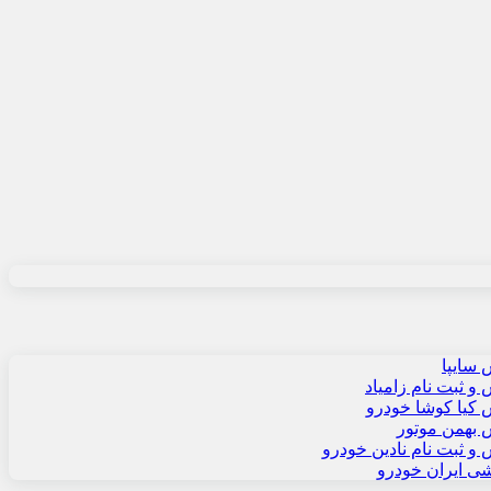
سایپا
 ثبت نام زامیاد
کیا کوشا خودرو
بهمن موتور
 ثبت نام نادین خودرو
شی ایران خودرو