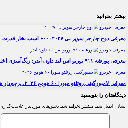
بیشتر بخوانید
معرفی خودرو
معرفی دوج چارجر سوپر بی ۲۰۲۷: ۶۰۰ اسب بخار قدرت
معرفی خودرو
معرفی پورشه ۹۱۱ توربو اس لند داون آندر: رنگ‌آمیزی اختصاصی
معرفی خودرو
معرفی لامبورگینی روئلتو میورا ۶۰ هومج ۲۰۲۶: پرچم‌دار هیبریدی
دیدگاهتان را بنویسید
نشانی ایمیل شما منتشر نخواهد شد.
بخش‌های موردنیاز علامت‌گذاری 