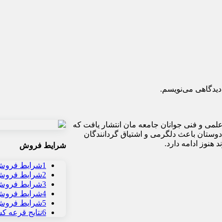
دیدگاهی می‌نویسم.
وزش و ارتقاء سطح علمی و فنی جوانان جامعه مان انتشار یافت که
دوستان باعث دلگرمی و اشتیاق گردانندگان
هنوز ادامه دارد.
شرایط فروش
1
شرایط فروش 
2
شرایط فروش و
3
شرایط فروش 
4
شرایط فروش 
5
شرایط فروش و
6
نتایج قرعه ک