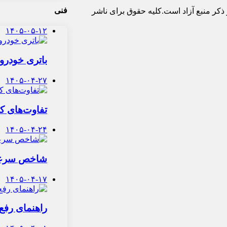
فنی
ذکر منبع آزاد است.کلیه حقوق برای ناشر
۱۴۰۵-۰۵-۱۲
باتری خودرو 
۱۴۰۵-۰۴-۲۷
تفاوت‌های کل
۱۴۰۵-۰۴-۲۴
شاخص سرعت ت
۱۴۰۵-۰۴-۱۷
راهنمای رف