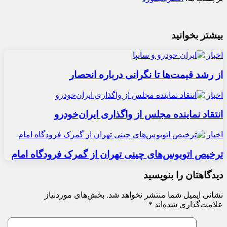
بیشتر بخوانید
اخبار
از رشد قیمت‌ها تا نگرانی درباره انحصار
اخبار
انتقاد نماینده مجلس از واگذاری ایران‌خودرو
اخبار
ترخیص اتوبوس‌های چینی تهران از گمرک فرودگاه امام
دیدگاهتان را بنویسید
نشانی ایمیل شما منتشر نخواهد شد.
بخش‌های موردنیاز
علامت‌گذاری شده‌اند
*