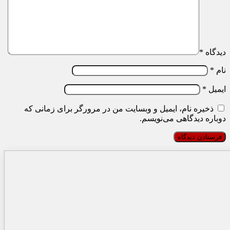
دیدگاه
*
نام
*
ایمیل
*
ذخیره نام، ایمیل و وبسایت من در مرورگر برای زمانی که
دوباره دیدگاهی می‌نویسم.