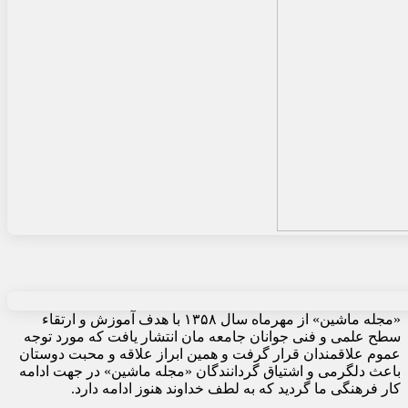
«مجله ماشین» از مهرماه سال ۱۳۵۸ با هدف آموزش و ارتقاء
سطح علمی و فنی جوانان جامعه مان انتشار یافت که مورد توجه
عموم علاقمندان قرار گرفت و همین ابراز علاقه و محبت دوستان
باعث دلگرمی و اشتیاق گردانندگان «مجله ماشین» در جهت ادامه
کار فرهنگی ما گردید که به لطف خداوند هنوز ادامه دارد.