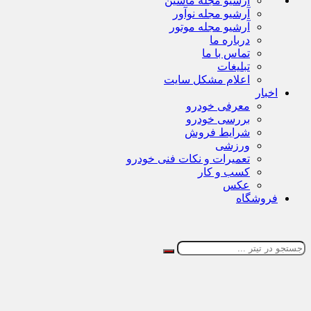
آرشیو مجله ماشین
آرشیو مجله نوآور
آرشیو مجله موتور
درباره ما
تماس با ما
تبلیغات
اعلام مشکل سایت
اخبار
معرفی خودرو
بررسی خودرو
شرایط فروش
ورزشی
تعمیرات و نکات فنی خودرو
کسب و کار
عکس
فروشگاه