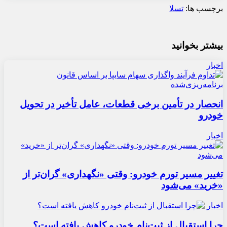
برچسب ها:
تسلا
بیشتر بخوانید
اخبار
انحصار در تأمین برخی قطعات، عامل تأخیر در تحویل
خودرو
اخبار
تغییر مسیر تورم خودرو: وقتی «نگهداری» گران‌تر از
«خرید» می‌شود
اخبار
چرا استقبال از ثبت‌نام خودرو کاهش یافته است؟