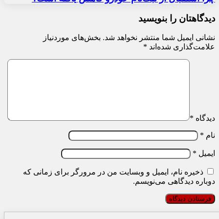
دیدگاهتان را بنویسید
نشانی ایمیل شما منتشر نخواهد شد.
بخش‌های موردنیاز
علامت‌گذاری شده‌اند
*
دیدگاه
*
نام
*
ایمیل
*
ذخیره نام، ایمیل و وبسایت من در مرورگر برای زمانی که
دوباره دیدگاهی می‌نویسم.