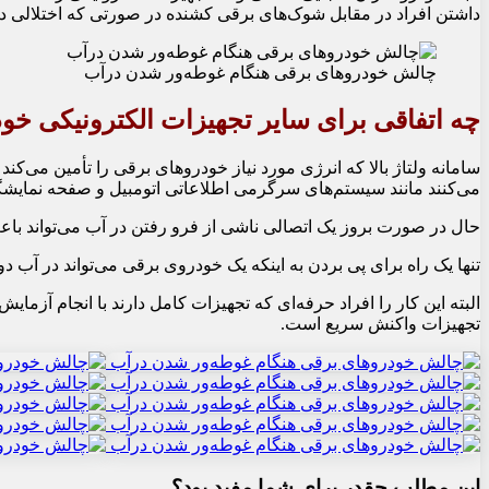
داشتن افراد در مقابل شوک‏‌های برقی کشنده در صورتی که اختلالی د
چالش خودروهای برقی هنگام غوطه‌ور شدن درآب
چه اتفاقی برای سایر تجهیزات الکترونیکی خود
می‏‌کنند مانند سیستم‏‌های سرگرمی اطلاعاتی اتومبیل و صفحه نمایشگر
حال در صورت بروز یک اتصالی ناشی از فرو رفتن در آب می‌‏تواند باعث
تنها یک راه برای پی بردن به اینکه یک خودروی برقی می‌‏تواند در آب دو
البته این کار را افراد حرفه‌‏ای که تجهیزات کامل دارند با انجام آزم
تجهیزات واکنش سریع است.
این مطلب چقدر برای شما مفید بود؟