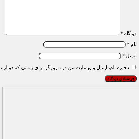
دیدگاه
*
نام
*
ایمیل
*
ذخیره نام، ایمیل و وبسایت من در مرورگر برای زمانی که دوباره 