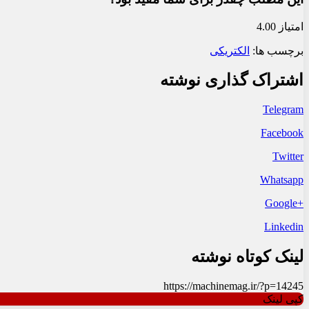
امتیاز 4.00
برچسب ها:
الکتریکی
اشتراک گذاری نوشته
Telegram
Facebook
Twitter
Whatsapp
+Google
Linkedin
لینک کوتاه نوشته
https://machinemag.ir/?p=14245
کپی لینک