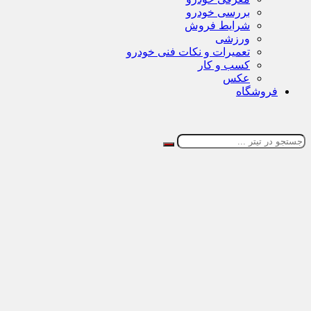
بررسی خودرو
شرایط فروش
ورزشی
تعمیرات و نکات فنی خودرو
کسب و کار
عکس
فروشگاه