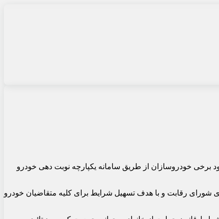
ود برخی خودروسازان از طریق سامانه یکپارچه نوبت دهی خودرو
ی شورای رقابت و با هدف تسهیل شرایط برای کلیه متقاضیان خودرو