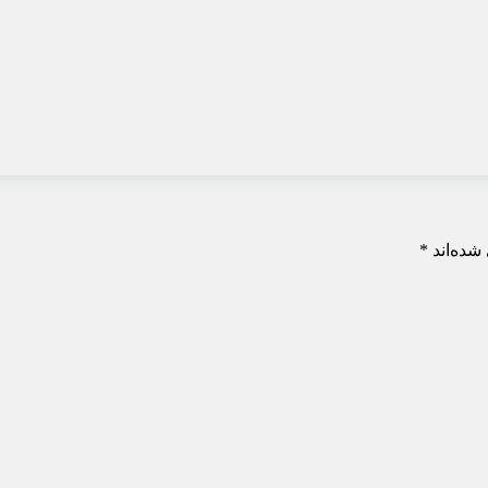
شده‌اند
*