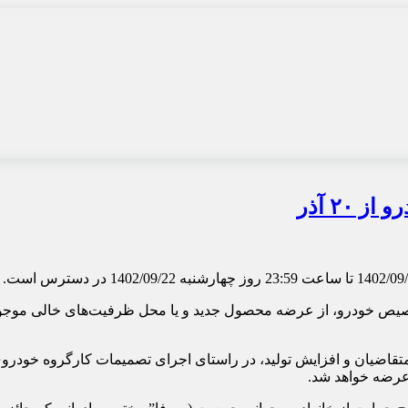
۲۰ آذر
 تخصیص خودرو، از عرضه محصول جدید و یا محل ظرفیت‌های خالی موج
قاضیان و افزایش تولید، در راستای اجرای تصمیمات کارگروه خودرو
 عرضه خواهد شد.