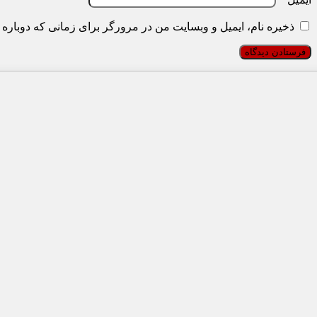
ذخیره نام، ایمیل و وبسایت من در مرورگر برای زمانی که دوباره 