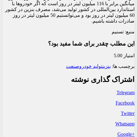
میانگین برابر با 116 میلیون لیتر در روز است که اگر خودروها با
استاندارد بین‌المللی در کشور تولید می‌شد، مصرف بنزین در کشور
60 میلیون لیتر در روز بود و می‌توانستیم 50 میلیون لیتر در روز
صادرات داشته باشیم.
منبع: تسنیم
این مطلب چقدر برای شما مفید بود؟
امتیاز 5.00
برچسب ها:
بنزین
تولید خودرو
صنعت
اشتراک گذاری نوشته
Telegram
Facebook
Twitter
Whatsapp
+Google