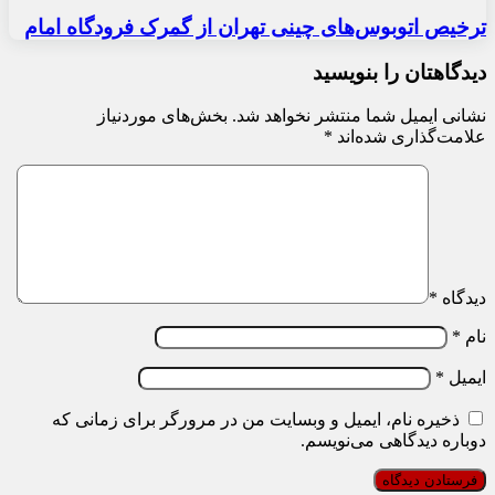
ترخیص اتوبوس‌های چینی تهران از گمرک فرودگاه امام
دیدگاهتان را بنویسید
نشانی ایمیل شما منتشر نخواهد شد.
بخش‌های موردنیاز
علامت‌گذاری شده‌اند
*
دیدگاه
*
نام
*
ایمیل
*
ذخیره نام، ایمیل و وبسایت من در مرورگر برای زمانی که
دوباره دیدگاهی می‌نویسم.