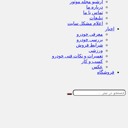
آرشیو مجله موتور
درباره ما
تماس با ما
تبلیغات
اعلام مشکل سایت
اخبار
معرفی خودرو
بررسی خودرو
شرایط فروش
ورزشی
تعمیرات و نکات فنی خودرو
کسب و کار
عکس
فروشگاه