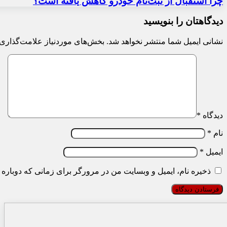
چرا استقبال از ثبت‌نام خودرو کاهش یافته است؟
دیدگاهتان را بنویسید
نشانی ایمیل شما منتشر نخواهد شد.
بخش‌های موردنیاز علامت‌گذاری 
دیدگاه
*
نام
*
ایمیل
*
ذخیره نام، ایمیل و وبسایت من در مرورگر برای زمانی که دوباره 