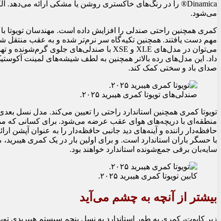
Dinamica® را در رنگ‌های خاکستری روشن یا مشکی ارائه می‌دهد.
می‌شود.
کمری همچنین راحتی صندلی را افزایش داده است. مهندسان تویوتا ب
مهم دست یافتند. همچنین تکیه‌گاه سر نرم‌تر شده و به عقب منتقل ش
می‌توان در مدل‌های XLE و XSE با صندلی‌های ج
داد. این مدل‌های رده بالاتر همچنین به لطف شیشه‌های لمینت آکوستیک 
صدای باد و سختی کمک کند.
صندلی‌های تویوتا کمری هیبرید ۲۰۲۵.
تویوتا کمری همچنین استاندارد راحتی را تعیین می‌کند. مدل نسل بعدی
سایه‌بان برقی جمع‌شونده استاندارد خواهند بود.
کابین تویوتا کمری هیبرید ۲۰۲۵.
بیشتر از آنچه به چشم می‌آید