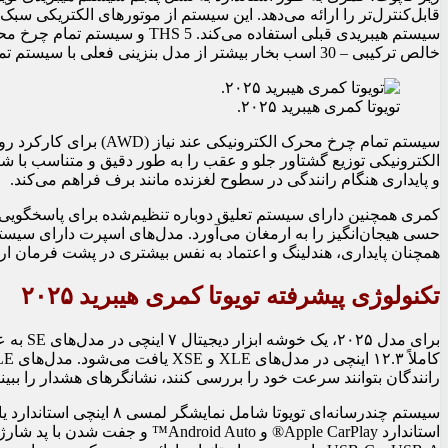
قابل‌کنترل‌تر را ارائه می‌دهد. این سیستم از موتورهای الکتریکی سبک
خالص ترکیبی – 30 اسب بخار بیشتر از مدل بنزینی فعلی با سیستم تمام چرخ محرک مکانیکی – تولید می‌کنند.
تویوتا کمری هیبرید ۲۰۲۵.
الکترونیکی توزیع گشتاور جلو و عقب را به طور دقیق و متناسب با ش
و پایداری هنگام رانندگی در سطوح لغزنده مانند برف فراهم می‌کند.
کمری همچنین دارای سیستم تعلیق دوباره تنظیم‌شده برای پاسخگویی و 
حسی هیجان‌انگیز را به ارمغان می‌آورد. مدل‌های اسپرت دارای سیس
همچنان پایداری، هندلینگ و اعتماد به نفس بیشتری در پشت فرمان ارائ
تکنولوژی پیشرفته تویوتا کمری هیبرید ۲۰۲۵
برای مدل
رانندگان بتوانند سرعت خود را بررسی کنند، نشانگرهای هشدار را ببینن