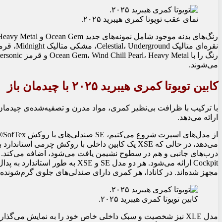
نمای عقب تویوتا کمری هیبرید ۲۰۲۵.
می‌شوند.
کابین تویوتا کمری هیبرید ۲۰۲۵ با چیدمان باز
با ترکیب با ظرافت بی‌نظیر کمری، مواد مدرن و تصفیه‌شده‌ی چیدمان
ارائه می‌دهد.
از
می‌دهد، در حالی که XSE یک کابین داخلی با روکش چرم
Cockpit ارائه می‌شود. هر دو مدل SE
مجهز شده‌اند. در کانادا، هر کمری دارای صندلی‌های جلوی گرم‌شونده
کابین تویوتا کمری هیبرید ۲۰۲۵.
مدل XLE نیز شخصیت و سبک داخلی خاص خود را به نمایش می‌گ