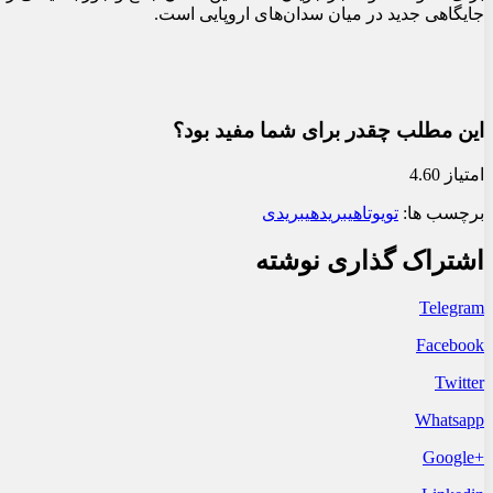
جایگاهی جدید در میان سدان‌های اروپایی است.
این مطلب چقدر برای شما مفید بود؟
امتیاز 4.60
برچسب ها:
تویوتا
هیبرید
هیبریدی
اشتراک گذاری نوشته
Telegram
Facebook
Twitter
Whatsapp
+Google