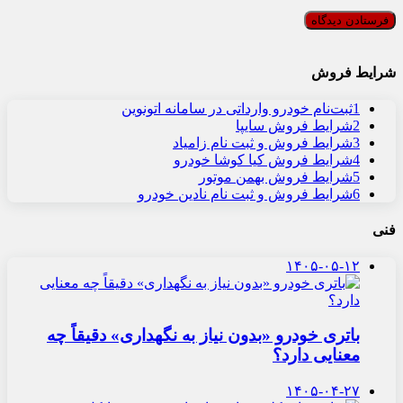
شرایط فروش
1
ثبت‌نام خودرو وارداتی در سامانه اتونوین
2
شرایط فروش سایپا
3
شرایط فروش و ثبت نام زامیاد
4
شرایط فروش کیا کوشا خودرو
5
شرایط فروش بهمن موتور
6
شرایط فروش و ثبت نام نادین خودرو
فنی
۱۴۰۵-۰۵-۱۲
باتری خودرو «بدون نیاز به نگهداری» دقیقاً چه
معنایی دارد؟
۱۴۰۵-۰۴-۲۷