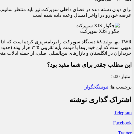
برای دیدن دسته دنده در فضای داخلی سوپرکت نیز باید منتظر بمانیم.
عرضه خودرو در اواخر امسال وعده داده شده است.
جگوار XJS سوپرکت
خریداران در انگلستان و بازارهای بین‌المللی اصلی، از جمله ایالات مت
این مطلب چقدر برای شما مفید بود؟
امتیاز 5.00
برچسب ها:
تیونینگ
جگوار
اشتراک گذاری نوشته
Telegram
Facebook
Twitter