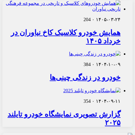
204
۰
۱۴۰۵-۰۳-۲۴
همایش خودرو کلاسیک کاخ نیاوران در
خرداد ۱۴۰۵
384
۰
۱۴۰۴-۱۰-۰۹
خودرو در زندگی چینی‌ها
354
۰
۱۴۰۴-۰۹-۱۱
گزارش تصویری نمایشگاه خودرو تایلند
۲۰۲۵