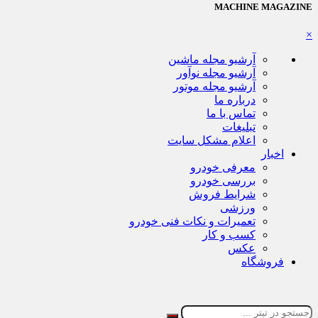
MACHINE MAGAZINE
×
آرشیو مجله ماشین
آرشیو مجله نوآور
آرشیو مجله موتور
درباره ما
تماس با ما
تبلیغات
اعلام مشکل سایت
اخبار
معرفی خودرو
بررسی خودرو
شرایط فروش
ورزشی
تعمیرات و نکات فنی خودرو
کسب و کار
عکس
فروشگاه