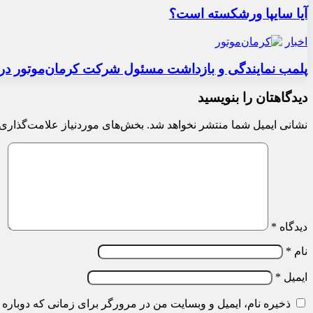
آیا سایپا ورشکسته است؟
اخبار
پلمب نمایندگی و بازداشت مسئول شرکت کرمان‌موتور در 
دیدگاهتان را بنویسید
نشانی ایمیل شما منتشر نخواهد شد.
بخش‌های موردنیاز علامت‌گذاری 
دیدگاه
*
نام
*
ایمیل
*
ذخیره نام، ایمیل و وبسایت من در مرورگر برای زمانی که دوباره 