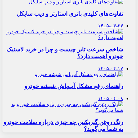
تفاوت‌های کلیدی باتری استارتر و دیپ سایکل
۱۴۰۵-۰۴-۲۴
شاخص سرعت تایر چیست و چرا در خرید لاستیک
خودرو اهمیت دارد؟
۱۴۰۵-۰۴-۱۷
راهنمای رفع مشکل آب‌پاش شیشه خودرو
۱۴۰۵-۰۴-۰۸
رنگ روغن گیربکس چه چیزی درباره سلامت خودرو
به شما می‌گوید؟