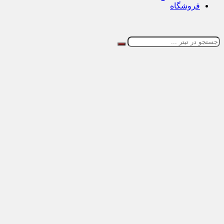
فروشگاه