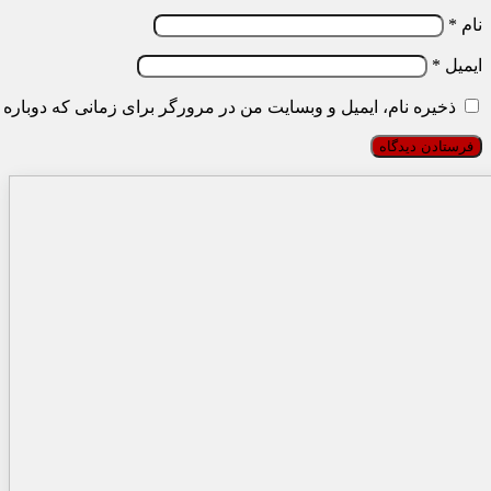
نام
*
ایمیل
*
ذخیره نام، ایمیل و وبسایت من در مرورگر برای زمانی که دوباره 