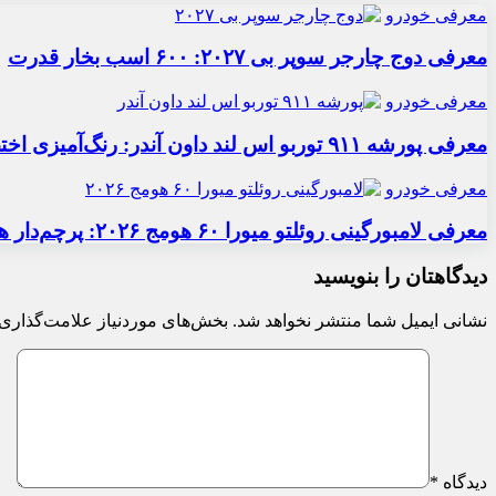
معرفی خودرو
معرفی دوج چارجر سوپر بی ۲۰۲۷: ۶۰۰ اسب بخار قدرت
معرفی خودرو
معرفی پورشه ۹۱۱ توربو اس لند داون آندر: رنگ‌آمیزی اختصاصی
معرفی خودرو
معرفی لامبورگینی روئلتو میورا ۶۰ هومج ۲۰۲۶: پرچم‌دار هیبریدی
دیدگاهتان را بنویسید
نشانی ایمیل شما منتشر نخواهد شد.
بخش‌های موردنیاز علامت‌گذاری 
دیدگاه
*