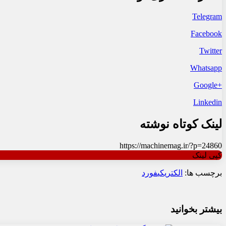
Telegram
Facebook
Twitter
Whatsapp
+Google
Linkedin
لینک کوتاه نوشته
https://machinemag.ir/?p=24860
کپی لینک
برچسب ها:
الکتریکی
فورد
بیشتر بخوانید