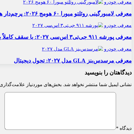
معرفی خودرو
معرفی لامبورگینی روئلتو میورا ۶۰ هومج ۲۰۲۶: پرچم‌دار هیبریدی
معرفی خودرو
معرفی پورشه ۹۱۱ جی‌تی۳ اس‌سی ۲۰۲۷: با سقف کاملاً برقی
معرفی خودرو
معرفی مرسدس‌بنز GLA مدل ۲۰۲۷: تحول دیجیتال
دیدگاهتان را بنویسید
نشانی ایمیل شما منتشر نخواهد شد.
بخش‌های موردنیاز علامت‌گذاری 
دیدگاه
*