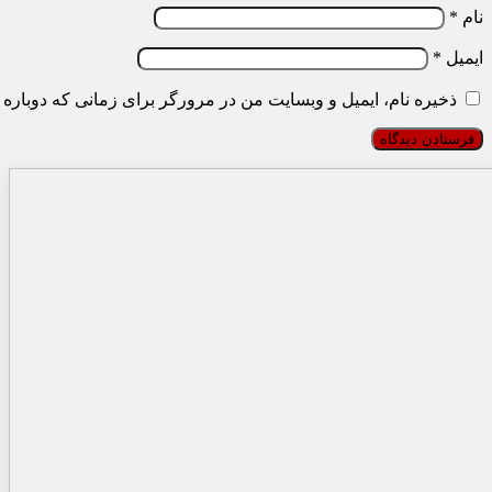
نام
*
ایمیل
*
ذخیره نام، ایمیل و وبسایت من در مرورگر برای زمانی که دوباره 