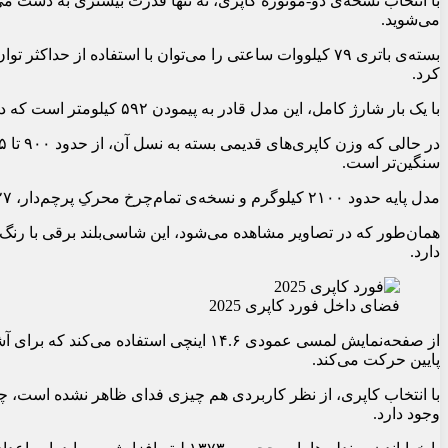
با انتخاب نسخه‌ی دو-موتوره کاپری، نه تنها قدرت بیشتری به دست می‌آ
می‌شوید.
کرد.
با یک بار شارژ کامل، این مدل قادر به پیمودن ۵۹۲ کیلومتر است که در مقایسه با مدل دیفرانسیل عقب، ۲۲ کیلومتر کاهش دارد.
سنگین‌تر است.
مدل پایه حدود ۲۱۰۰ کیلوگرم و نسخه‌ی تمام‌چرخ محرکِ پرچم‌دار، ۲۲۲۷ کیلوگرم وزن دارد.
دارد.
فضای داخل فورد کاپری 2025
از صفحه‌نمایش لمسی عمودی ۱۴.۶ اینچی استف
پایین حرکت می‌کند.
وجود دارد.