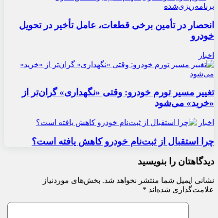
انحصار در تأمین برخی قطعات، عامل تأخیر در تحویل
خودرو
اخبار
تغییر مسیر تورم خودرو: وقتی «نگهداری» گران‌تر از
«خرید» می‌شود
اخبار
چرا استقبال از ثبت‌نام خودرو کاهش یافته است؟
دیدگاهتان را بنویسید
نشانی ایمیل شما منتشر نخواهد شد.
بخش‌های موردنیاز
علامت‌گذاری شده‌اند
*