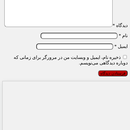
دیدگاه
*
نام
*
ایمیل
*
ذخیره نام، ایمیل و وبسایت من در مرورگر برای زمانی که
دوباره دیدگاهی می‌نویسم.