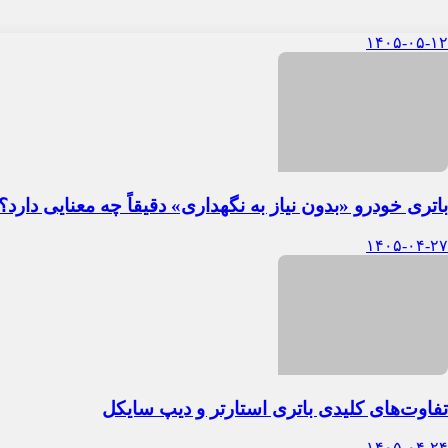
۱۴۰۵-۰۵-۱۲
باتری خودرو «بدون نیاز به نگهداری» دقیقاً چه معنایی دارد؟
۱۴۰۵-۰۴-۲۷
تفاوت‌های کلیدی باتری استارتر و دیپ سایکل
۱۴۰۵-۰۴-۲۴