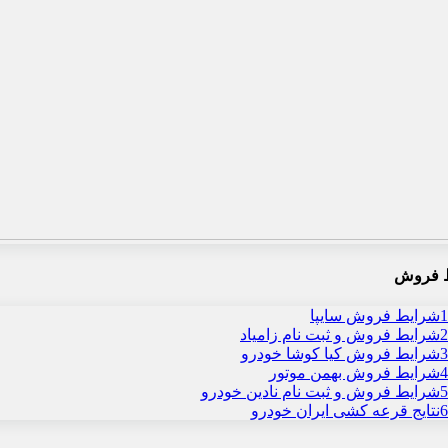
 فروش
1
شرایط فروش سایپا
2
شرایط فروش و ثبت نام زامیاد
3
شرایط فروش کیا کوشا خودرو
4
شرایط فروش بهمن موتور
5
شرایط فروش و ثبت نام نادین خودرو
6
نتایج قرعه کشی ایران خودرو