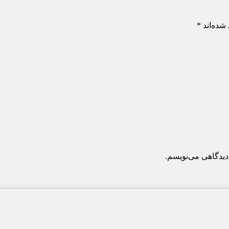
شده‌اند
*
دیدگاهی می‌نویسم.