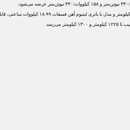
 می‌رسد.