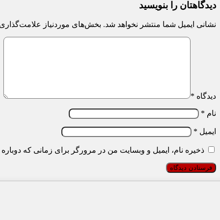
دیدگاهتان را بنویسید
نشانی ایمیل شما منتشر نخواهد شد.
بخش‌های موردنیاز علامت‌گذاری 
دیدگاه
*
نام
*
ایمیل
*
ذخیره نام، ایمیل و وبسایت من در مرورگر برای زمانی که دوباره 