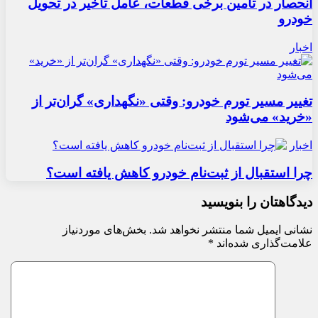
انحصار در تأمین برخی قطعات، عامل تأخیر در تحویل
خودرو
اخبار
تغییر مسیر تورم خودرو: وقتی «نگهداری» گران‌تر از
«خرید» می‌شود
اخبار
چرا استقبال از ثبت‌نام خودرو کاهش یافته است؟
دیدگاهتان را بنویسید
نشانی ایمیل شما منتشر نخواهد شد.
بخش‌های موردنیاز
علامت‌گذاری شده‌اند
*