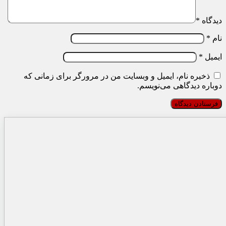
دیدگاه
*
نام
*
ایمیل
*
ذخیره نام، ایمیل و وبسایت من در مرورگر برای زمانی که
دوباره دیدگاهی می‌نویسم.