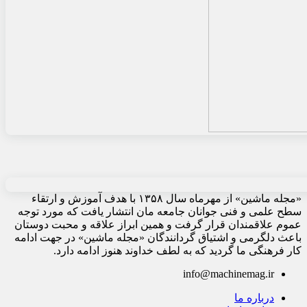
«مجله ماشین» از مهرماه سال ۱۳۵۸ با هدف آموزش و ارتقاء
سطح علمی و فنی جوانان جامعه مان انتشار یافت که مورد توجه
عموم علاقمندان قرار گرفت و همین ابراز علاقه و محبت دوستان
باعث دلگرمی و اشتیاق گردانندگان «مجله ماشین» در جهت ادامه
کار فرهنگی ما گردید که به لطف خداوند هنوز ادامه دارد.
info@machinemag.ir
درباره ما