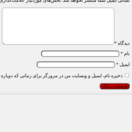
نشانی ایمیل شما منتشر نخواهد شد.
بخش‌های موردنیاز علامت‌گذاری 
دیدگاه
*
نام
*
ایمیل
*
ذخیره نام، ایمیل و وبسایت من در مرورگر برای زمانی که دوباره 