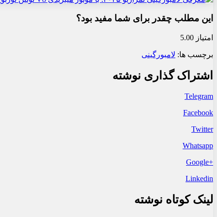
این مطلب چقدر برای شما مفید بود؟
امتیاز 5.00
برچسب ها:
لامبورگینی
اشتراک گذاری نوشته
Telegram
Facebook
Twitter
Whatsapp
+Google
Linkedin
لینک کوتاه نوشته