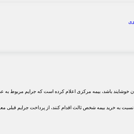
دگان خوشایند باشد، بیمه مرکزی اعلام کرده است که جرایم مربوط به
 نسبت به خرید بیمه شخص ثالث اقدام کنند، از پرداخت جرایم قبلی معا