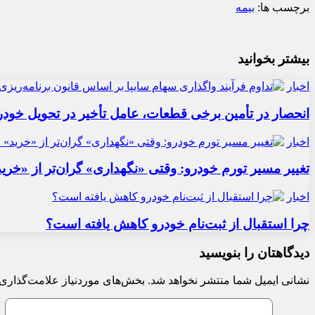
برچسب ها:
بیمه
بیشتر بخوانید
اخبار
انحصار در تأمین برخی قطعات، عامل تأخیر در تحویل خودر
اخبار
تغییر مسیر تورم خودرو: وقتی «نگهداری» گران‌تر از «خری
اخبار
چرا استقبال از ثبت‌نام خودرو کاهش یافته است؟
دیدگاهتان را بنویسید
نشانی ایمیل شما منتشر نخواهد شد.
بخش‌های موردنیاز علامت‌گذاری 