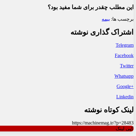
این مطلب چقدر برای شما مفید بود؟
برچسب ها:
بیمه
اشتراک گذاری نوشته
Telegram
Facebook
Twitter
Whatsapp
+Google
Linkedin
لینک کوتاه نوشته
https://machinemag.ir/?p=28483
کپی لینک