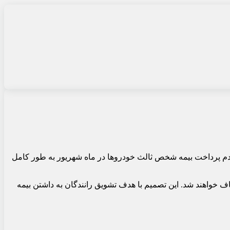
 عدم پرداخت بیمه شخص ثالث خودروها در ماه شهریور به طور کامل
ف خواهند شد. این تصمیم با هدف تشویق رانندگان به داشتن بیمه