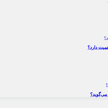
میت دارد؟
می‌گوید؟