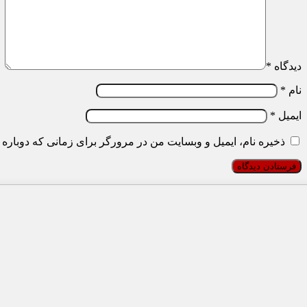
دیدگاه
*
نام
*
ایمیل
*
ذخیره نام، ایمیل و وبسایت من در مرورگر برای زمانی که دوباره 