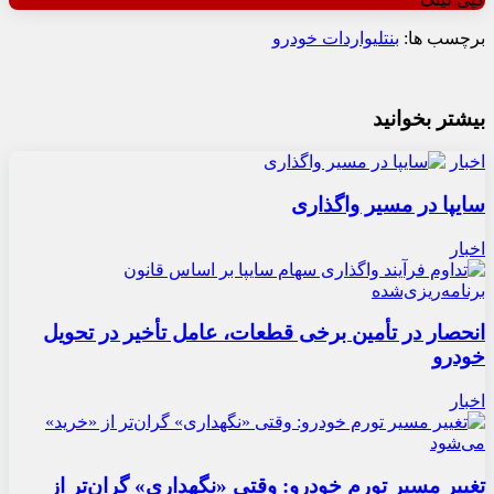
برچسب ها:
بنتلی
واردات خودرو
بیشتر بخوانید
اخبار
سایپا در مسیر واگذاری
اخبار
انحصار در تأمین برخی قطعات، عامل تأخیر در تحویل
خودرو
اخبار
تغییر مسیر تورم خودرو: وقتی «نگهداری» گران‌تر از