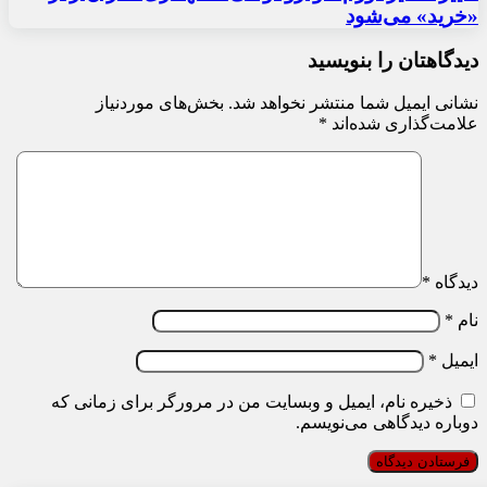
«خرید» می‌شود
دیدگاهتان را بنویسید
نشانی ایمیل شما منتشر نخواهد شد.
بخش‌های موردنیاز
علامت‌گذاری شده‌اند
*
دیدگاه
*
نام
*
ایمیل
*
ذخیره نام، ایمیل و وبسایت من در مرورگر برای زمانی که
دوباره دیدگاهی می‌نویسم.