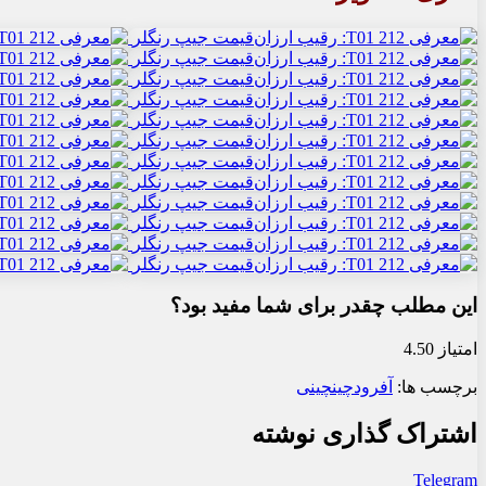
این مطلب چقدر برای شما مفید بود؟
امتیاز 4.50
برچسب ها:
آفرود
چین
چینی
اشتراک گذاری نوشته
Telegram