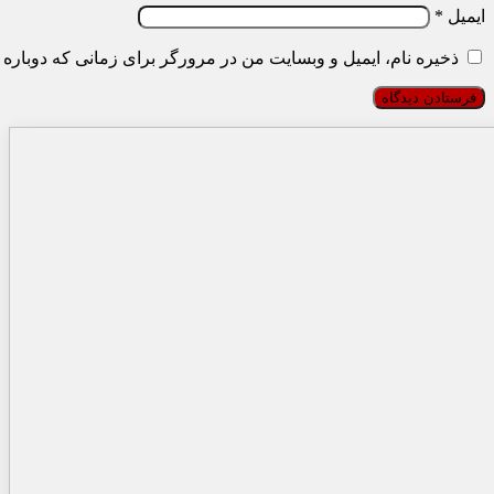
ایمیل
*
ذخیره نام، ایمیل و وبسایت من در مرورگر برای زمانی که دوباره 