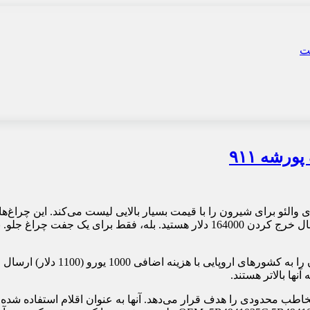
رشه ۹۱۱
فروشنده در واقع در لهستان مستقر
نها بالاتر هستند.
خاطب محدودی را هدف قرار می‌دهد. آنها به عنوان اقلام استفاده شده