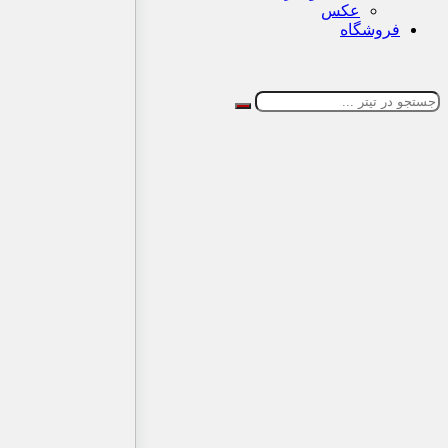
عکس
فروشگاه