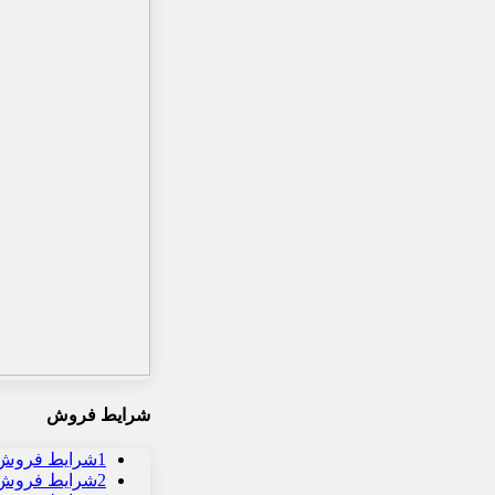
شرایط فروش
1
شرایط فروش 
2
شرایط فروش و