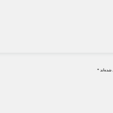
شده‌اند
*