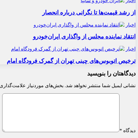
اخبار
از رشد قیمت‌ها تا نگرانی درباره انحصار
اخبار
انتقاد نماینده مجلس از واگذاری ایران‌خودرو
اخبار
ترخیص اتوبوس‌های چینی تهران از گمرک فرودگاه امام
دیدگاهتان را بنویسید
نشانی ایمیل شما منتشر نخواهد شد.
بخش‌های موردنیاز علامت‌گذاری 
دیدگاه
*