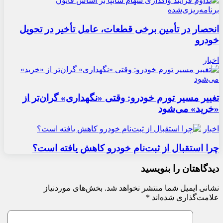
انحصار در تأمین برخی قطعات، عامل تأخیر در تحویل
خودرو
اخبار
تغییر مسیر تورم خودرو: وقتی «نگهداری» گران‌تر از
«خرید» می‌شود
اخبار
چرا استقبال از ثبت‌نام خودرو کاهش یافته است؟
دیدگاهتان را بنویسید
نشانی ایمیل شما منتشر نخواهد شد.
بخش‌های موردنیاز
علامت‌گذاری شده‌اند
*