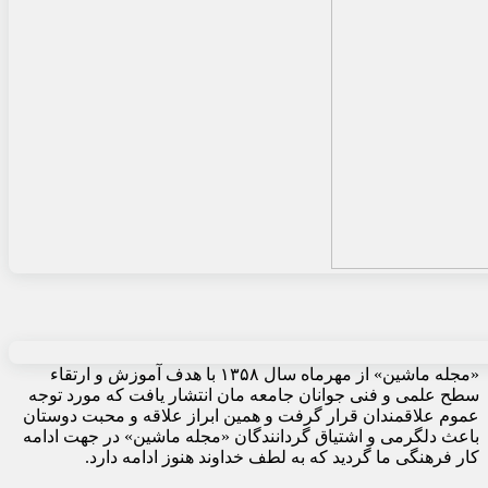
«مجله ماشین» از مهرماه سال ۱۳۵۸ با هدف آموزش و ارتقاء
سطح علمی و فنی جوانان جامعه مان انتشار یافت که مورد توجه
عموم علاقمندان قرار گرفت و همین ابراز علاقه و محبت دوستان
باعث دلگرمی و اشتیاق گردانندگان «مجله ماشین» در جهت ادامه
کار فرهنگی ما گردید که به لطف خداوند هنوز ادامه دارد.