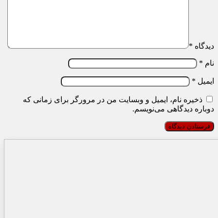
دیدگاه
*
نام
*
ایمیل
*
ذخیره نام، ایمیل و وبسایت من در مرورگر برای زمانی که
دوباره دیدگاهی می‌نویسم.