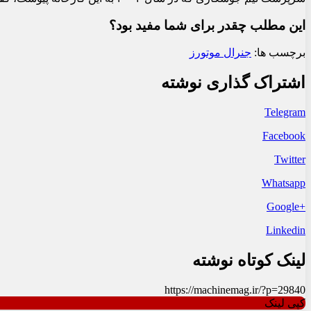
این مطلب چقدر برای شما مفید بود؟
برچسب ها:
جنرال موتورز
اشتراک گذاری نوشته
Telegram
Facebook
Twitter
Whatsapp
+Google
Linkedin
لینک کوتاه نوشته
https://machinemag.ir/?p=29840
کپی لینک