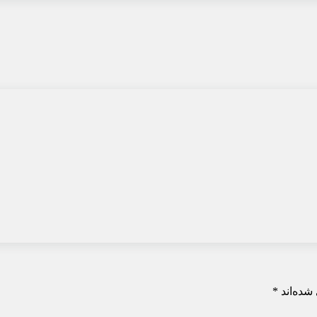
شده‌اند
*