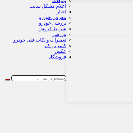
تبلیغات
اعلام مشکل سایت
اخبار
معرفی خودرو
بررسی خودرو
شرایط فروش
ورزشی
تعمیرات و نکات فنی خودرو
کسب و کار
عکس
فروشگاه