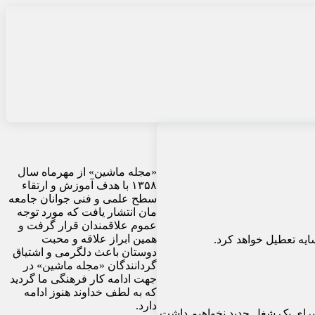
«مجله ماشین» از مهرماه سال
۱۳۵۸ با هدف آموزش و ارتقاء
سطح علمی و فنی جوانان جامعه
مان انتشار یافت که مورد توجه
عموم علاقمندان قرار گرفت و
همین ابراز علاقه و محبت
ایه تعطیل خواهد کرد.
دوستان باعث دلگرمی و اشتیاق
گردانندگان «مجله ماشین» در
جهت ادامه کار فرهنگی ما گردید
که به لطف خداوند هنوز ادامه
دارد.