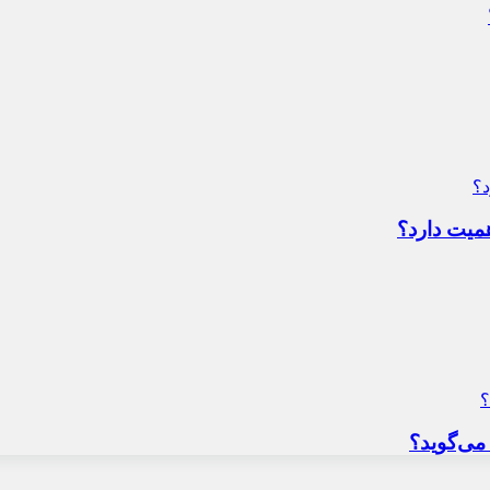
میت دارد؟
می‌گوید؟