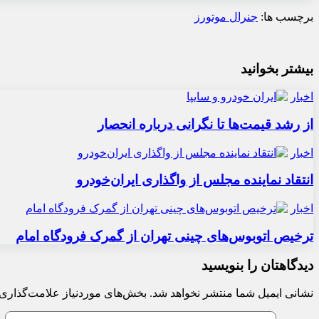
برچسب ها:
جنرال موتورز
بیشتر بخوانید
اخبار
از رشد قیمت‌ها تا نگرانی درباره انحصار
اخبار
انتقاد نماینده مجلس از واگذاری ایران‌خودرو
اخبار
ترخیص اتوبوس‌های چینی تهران از گمرک فرودگاه امام
دیدگاهتان را بنویسید
نشانی ایمیل شما منتشر نخواهد شد.
بخش‌های موردنیاز علامت‌گذاری 