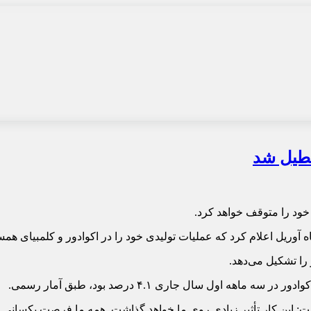
عطیل شد
 خود را متوقف خواهد کرد.
آوریل اعلام کرد که عملیات تولیدی خود را در اکوادور و کلمبیای همس