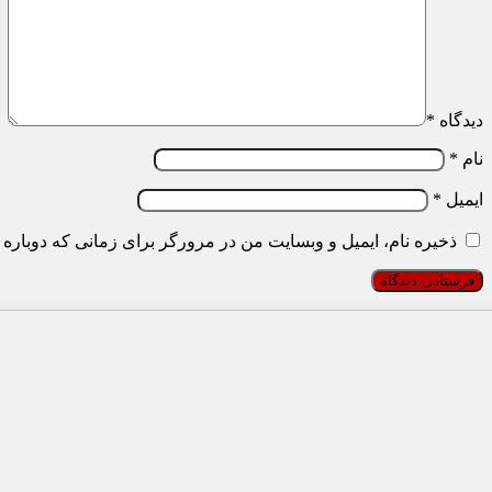
دیدگاه
*
نام
*
ایمیل
*
ذخیره نام، ایمیل و وبسایت من در مرورگر برای زمانی که دوباره 