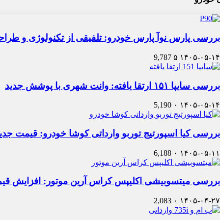
بررسی پارس نوآ پارس خودرو: تلفیقی از تکنولوژی و طرا
9,787
۵
۱۴۰۵-۰۵-۱۴
بررسی سایپا ۱۵۱ ارتقا یافته: وانت شهری با پوشش جدید
5,190
۰
۱۴۰۵-۰۵-۱۴
بررسی کیا اسپورتیج توربو وارداتی کوشا خودرو: قیمت جدی
6,188
۰
۱۴۰۵-۰۵-۱۱
بررسی میتسوبیشی اکلیپس کراس آرین موتور: افزایش قی
2,083
۰
۱۴۰۵-۰۴-۲۷