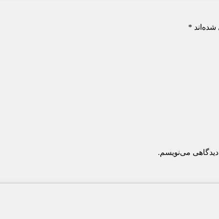
شده‌اند
*
دیدگاهی می‌نویسم.