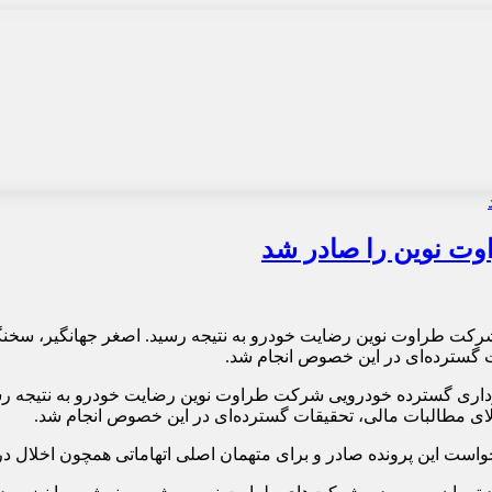
وت نوین را صادر شد
ات گسترده‌ای در این خصوص انجام شد.
رداری گسترده خودرویی شرکت طراوت نوین رضایت خودرو به نتیجه رسید
خواست این پرونده صادر و برای متهمان اصلی اتهاماتی همچون اخلال د