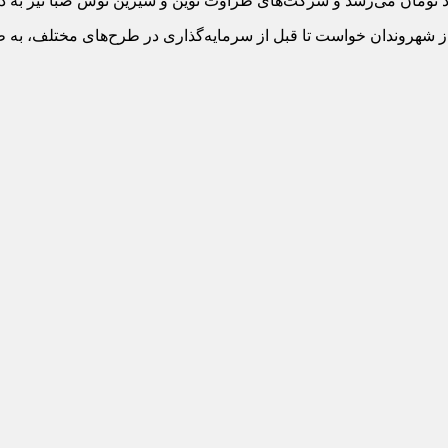
ی، از شهروندان خواست تا قبل از سرمایه‌گذاری در طرح‌های مختلف، به