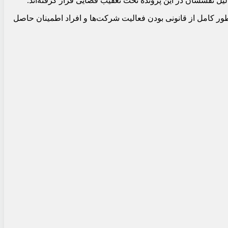
 طور کامل از قانونی بودن فعالیت شرکت‌ها و افراد اطمینان حاصل