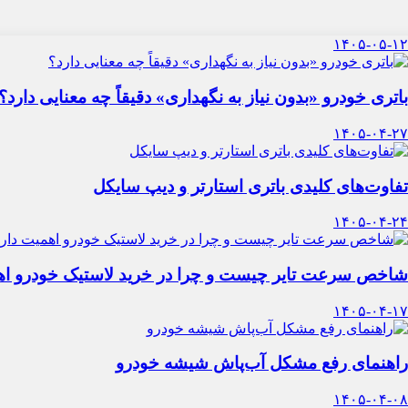
۱۴۰۵-۰۵-۱۲
باتری خودرو «بدون نیاز به نگهداری» دقیقاً چه معنایی دارد؟
۱۴۰۵-۰۴-۲۷
تفاوت‌های کلیدی باتری استارتر و دیپ سایکل
۱۴۰۵-۰۴-۲۴
شاخص سرعت تایر چیست و چرا در خرید لاستیک خودرو اه
۱۴۰۵-۰۴-۱۷
راهنمای رفع مشکل آب‌پاش شیشه خودرو
۱۴۰۵-۰۴-۰۸