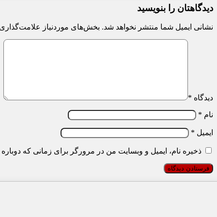
دیدگاهتان را بنویسید
نشانی ایمیل شما منتشر نخواهد شد.
بخش‌های موردنیاز علامت‌گذاری 
دیدگاه
*
نام
*
ایمیل
*
ذخیره نام، ایمیل و وبسایت من در مرورگر برای زمانی که دوباره 