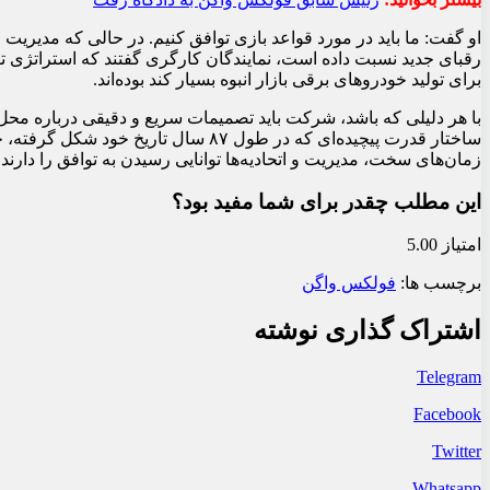
او گفت: ما باید در مورد قواعد بازی توافق کنیم. در حالی که مدیریت
رقبای جدید نسبت داده است، نمایندگان کارگری گفتند که استراتژی ت
برای تولید خودروهای برقی بازار انبوه بسیار کند بوده‌اند.
با هر دلیلی که باشد، شرکت باید تصمیمات سریع و دقیقی درباره محل کا
ساختار قدرت پیچیده‌ای که در طول ۸۷ سا
زمان‌های سخت، مدیریت و اتحادیه‌ها توانایی رسیدن به توافق را دارند، ا
این مطلب چقدر برای شما مفید بود؟
امتیاز 5.00
برچسب ها:
فولکس واگن
اشتراک گذاری نوشته
Telegram
Facebook
Twitter
Whatsapp