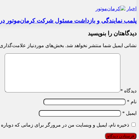
اخبار
پلمب نمایندگی و بازداشت مسئول شرکت کرمان‌موتور در 
دیدگاهتان را بنویسید
نشانی ایمیل شما منتشر نخواهد شد.
بخش‌های موردنیاز علامت‌گذاری 
دیدگاه
*
نام
*
ایمیل
*
ذخیره نام، ایمیل و وبسایت من در مرورگر برای زمانی که دوباره 