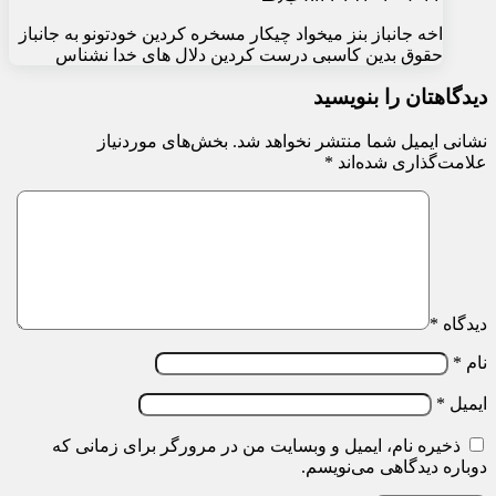
اخه جانباز بنز میخواد چیکار مسخره کردین خودتونو به جانباز
حقوق بدین کاسبی درست کردین دلال های خدا نشناس
دیدگاهتان را بنویسید
نشانی ایمیل شما منتشر نخواهد شد.
بخش‌های موردنیاز
علامت‌گذاری شده‌اند
*
دیدگاه
*
نام
*
ایمیل
*
ذخیره نام، ایمیل و وبسایت من در مرورگر برای زمانی که
دوباره دیدگاهی می‌نویسم.