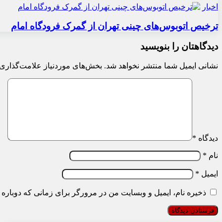
اخبار
ترخیص اتوبوس‌های چینی تهران از گمرک فرودگاه امام
دیدگاهتان را بنویسید
نشانی ایمیل شما منتشر نخواهد شد.
بخش‌های موردنیاز علامت‌گذاری 
دیدگاه
*
نام
*
ایمیل
*
ذخیره نام، ایمیل و وبسایت من در مرورگر برای زمانی که دوباره 