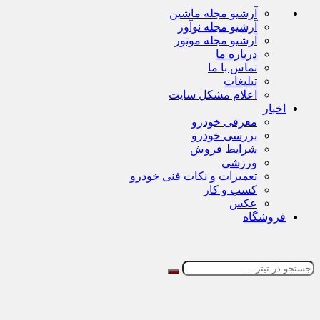
آرشیو مجله ماشین
آرشیو مجله نوآور
آرشیو مجله موتور
درباره ما
تماس با ما
تبلیغات
اعلام مشکل سایت
اخبار
معرفی خودرو
بررسی خودرو
شرایط فروش
ورزشی
تعمیرات و نکات فنی خودرو
کسب و کار
عکس
فروشگاه