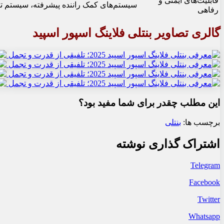
قابلیت‌های ایمنی و
سیستم‌های کمک راننده پیشرفته، سیستم ت
رفاهی
گالری تصاویر بنتلی فلاینگ اسپور اسپید
این مطلب چقدر برای شما مفید بود؟
برچسب ها:
بنتلی
اشتراک گذاری نوشته
Telegram
Facebook
Twitter
Whatsapp