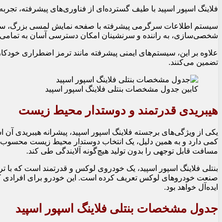
فلاینگ اسپور اسپید با طیف گسترده‌ای از فناوری‌های پیشرفته، تجربه 
سیستم اطلاعات سرگرمی پیشرفته با صفحه نمایش لمسی بزرگ، سیستم 
شخصی‌سازی، به راننده و سرنشینان امکان دسترسی آسان به تمامی ا
علاوه بر این، سیستم‌های ایمنی پیشرفته مانند ترمز اضطراری خودک
تضمین می‌کنند.
کابین جدول مشخصات بنتلی فلاینگ اسپور اسپید
هیبریدی قدرتمند و دوستدار محیط زیست
یکی از ویژگی‌های برجسته فلاینگ اسپور اسپید، پیشرانه هیبریدی آن اس
کمی دارد و به همین دلیل، یک انتخاب دوستدار محیط زیست محسوب می‌ش
مسافت قابل توجهی را بدون تولید هیچ‌گونه آلایندگی طی کند.
بنتلی فلاینگ اسپور اسپید، یک خودروی لوکس و قدرتمند است که با تر
صنعت خودروهای لوکس تعریف کرده است. این خودرو برای افرادی که به
ایده‌آل خواهد بود.
جدول مشخصات بنتلی فلاینگ اسپور اسپید