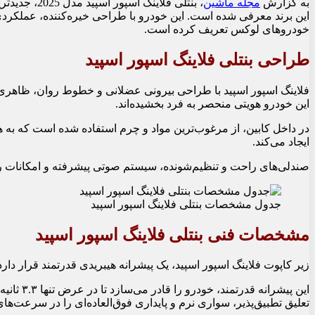
به گزارش
مجله ماشین
، بنتلی فلای
این برند معرفی شده است. این خودرو با طراحی خیره‌کننده، عملکرد
خودروهای لوکس تعریف کرده است.
طراحی بنتلی فلاینگ اسپور اسپید
این خودرو هویتی منحصر به فرد بخشیده‌اند.
در داخل کابین، از مرغوب‌ترین مواد و چرم استفاده شده است که ب
ایجاد می‌کند.
صندلی‌های راحت و تنظیم‌شونده، سیستم صوتی پیشرفته و امکانات رف
جدول مشخصات بنتلی فلاینگ اسپور اسپید
مشخصات فنی بنتلی فلاینگ اسپور اسپید
زیر کاپوت فلاینگ اسپور اسپید، یک پیشرانه هیبریدی قدرتمند قرار دارد که ترکیبی از موتور ۸ سیلندر
تعلیق تطبیق‌پذیر، سواری نرم و پایداری فوق‌العاده‌ای را در سرعت‌های 