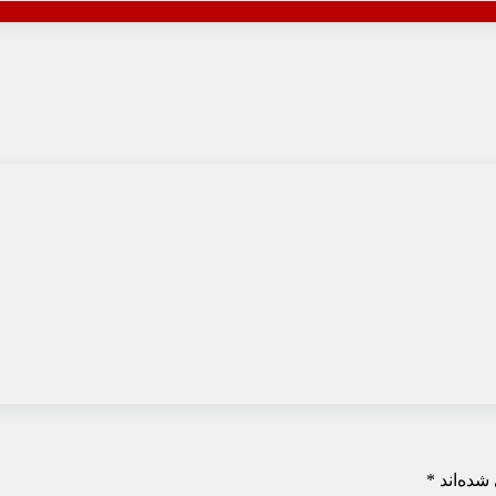
شده‌اند
*