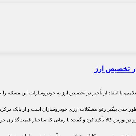
در تخصیص ارز
با انتقاد از تأخیر در تخصیص ارز به خودروسازان، این مسئله را عا
طور جدی پیگیر رفع مشکلات ارزی خودروسازان است و از بانک مرکزی خ
ر بورس کالا تأکید کرد و گفت: تا زمانی که ساختار قیمت‌گذاری خو