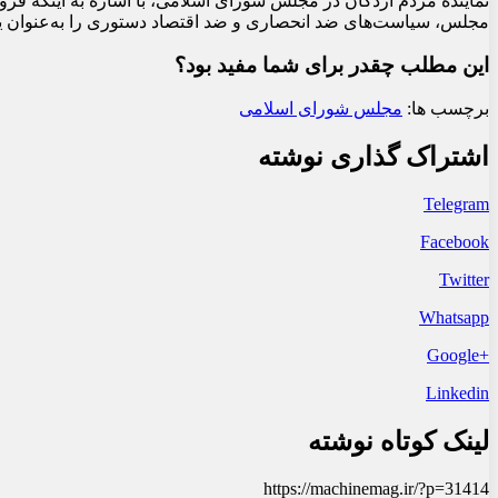
نماینده مردم اردکان در مجلس شورای اسلامی، با اشاره به اینکه ف
مجلس، سیاست‌های ضد انحصاری و ضد اقتصاد دستوری را به‌عنوان یکی
این مطلب چقدر برای شما مفید بود؟
برچسب ها:
مجلس شورای اسلامی
اشتراک گذاری نوشته
Telegram
Facebook
Twitter
Whatsapp
+Google
Linkedin
لینک کوتاه نوشته
https://machinemag.ir/?p=31414