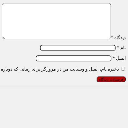
دیدگاه
*
نام
*
ایمیل
*
ذخیره نام، ایمیل و وبسایت من در مرورگر برای زمانی که دوباره 