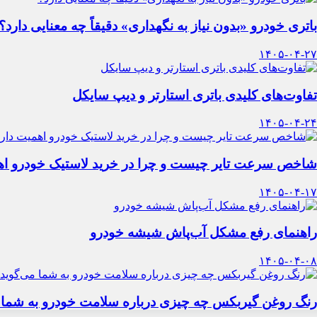
باتری خودرو «بدون نیاز به نگهداری» دقیقاً چه معنایی دارد؟
۱۴۰۵-۰۴-۲۷
تفاوت‌های کلیدی باتری استارتر و دیپ سایکل
۱۴۰۵-۰۴-۲۴
شاخص سرعت تایر چیست و چرا در خرید لاستیک خودرو اه
۱۴۰۵-۰۴-۱۷
راهنمای رفع مشکل آب‌پاش شیشه خودرو
۱۴۰۵-۰۴-۰۸
رنگ روغن گیربکس چه چیزی درباره سلامت خودرو به شما 