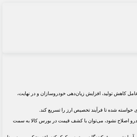
مل کاهش تولید، افزایش زیان‌دهی خودروسازان و در نهایت،
واسته شده تا فرآیند تخصیص ارز را تسریع کند.
درو اصلاح نشود، می‌توان با کشف قیمت در بورس کالا به سمت