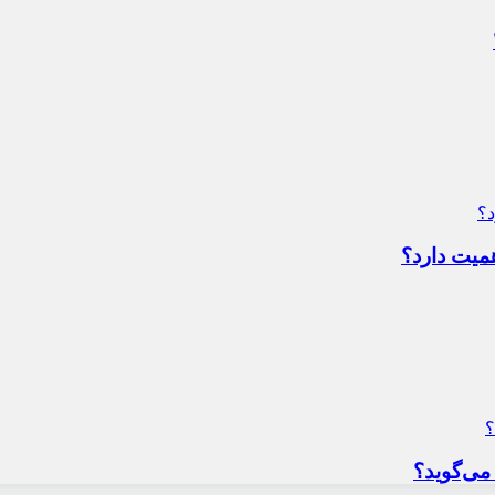
میت دارد؟
می‌گوید؟