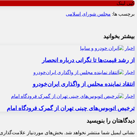
کپی لینک
برچسب ها:
مجلس شورای اسلامی
بیشتر بخوانید
اخبار
از رشد قیمت‌ها تا نگرانی درباره انحصار
اخبار
انتقاد نماینده مجلس از واگذاری ایران‌خودرو
اخبار
ترخیص اتوبوس‌های چینی تهران از گمرک فرودگاه امام
دیدگاهتان را بنویسید
نشانی ایمیل شما منتشر نخواهد شد.
بخش‌های موردنیاز علامت‌گذاری 