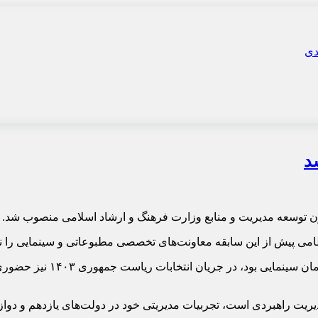
د
 توسعه مدیریت و منابع وزارت فرهنگ و ارشاد اسلامی منصوب شد.
ی پیش از این سابقه معاونت‌های تخصصی مطبوعاتی و سینمایی را نیز در
انتظامی که در دولت دوازدهم 
یت راهبردی است، تجربیات مدیریتی خود در دولت‌های یازدهم و دوازد