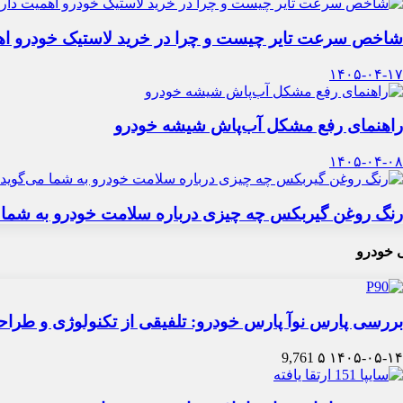
شاخص سرعت تایر چیست و چرا در خرید لاستیک خودرو اه
۱۴۰۵-۰۴-۱۷
راهنمای رفع مشکل آب‌پاش شیشه خودرو
۱۴۰۵-۰۴-۰۸
رنگ روغن گیربکس چه چیزی درباره سلامت خودرو به شما 
 خودرو
بررسی پارس نوآ پارس خودرو: تلفیقی از تکنولوژی و طرا
9,761
۵
۱۴۰۵-۰۵-۱۴