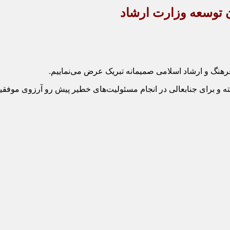
ن توسعه وزارت ارشاد
فرهنگ و ارشاد اسلامی صمیمانه تبریک عرض می‌نماییم.
فته و برای جنابعالی در انجام مسئولیت‌های خطیر پیش رو آرزوی موفق