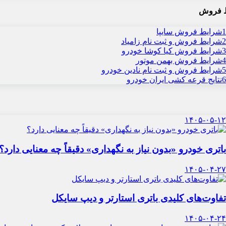
 فروش
1
شرایط فروش سایپا
2
شرایط فروش و ثبت نام زامیاد
3
شرایط فروش کیا کوشا خودرو
4
شرایط فروش بهمن موتور
5
شرایط فروش و ثبت نام نادین خودرو
6
نتایج قرعه کشی ایران خودرو
۱۴۰۵-۰۵-۱۲
باتری خودرو «بدون نیاز به نگهداری» دقیقاً چه معنایی دارد؟
۱۴۰۵-۰۴-۲۷
تفاوت‌های کلیدی باتری استارتر و دیپ سایکل
۱۴۰۵-۰۴-۲۴