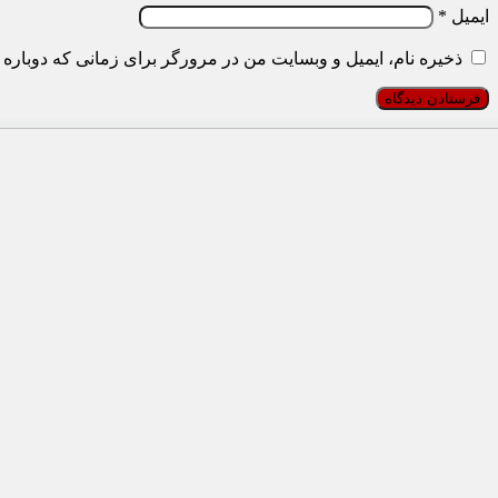
ایمیل
*
ذخیره نام، ایمیل و وبسایت من در مرورگر برای زمانی که دوباره 