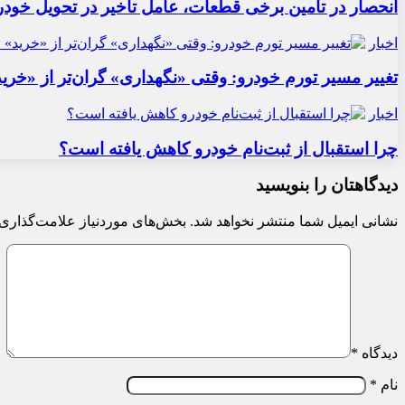
انحصار در تأمین برخی قطعات، عامل تأخیر در تحویل خودر
اخبار
تغییر مسیر تورم خودرو: وقتی «نگهداری» گران‌تر از «خری
اخبار
چرا استقبال از ثبت‌نام خودرو کاهش یافته است؟
دیدگاهتان را بنویسید
نشانی ایمیل شما منتشر نخواهد شد.
بخش‌های موردنیاز علامت‌گذاری 
دیدگاه
*
نام
*