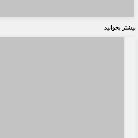
بیشتر بخوانید