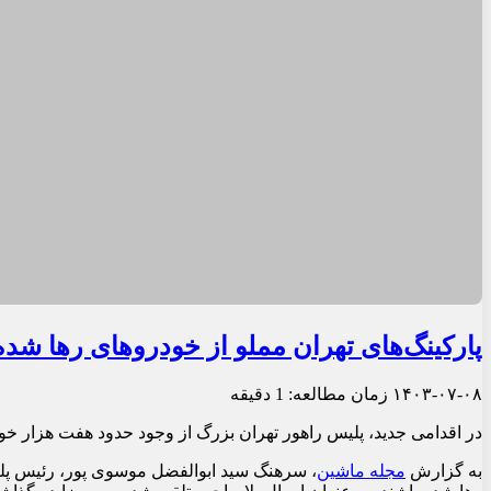
پارکینگ‌های تهران مملو از خودروهای رها شده
۱۴۰۳-۰۷-۰۸
زمان مطالعه: 1 دقیقه
در اقدامی جدید، پلیس راهور تهران بزرگ از وجود حدود هفت هزار خود
به گزارش
مجله ماشین
، سرهنگ سید ابوالفضل موسوی پور، رئیس پلیس