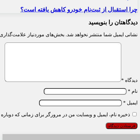
چرا استقبال از ثبت‌نام خودرو کاهش یافته است؟
دیدگاهتان را بنویسید
نشانی ایمیل شما منتشر نخواهد شد.
بخش‌های موردنیاز علامت‌گذاری 
دیدگاه
*
نام
*
ایمیل
*
ذخیره نام، ایمیل و وبسایت من در مرورگر برای زمانی که دوباره 