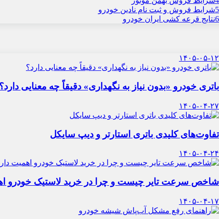
4
شرایط فروش بهمن موتور
5
شرایط فروش و ثبت نام نادین خودرو
6
نتایج قرعه کشی ایران خودرو
۱۴۰۵-۰۵-۱۲
باتری خودرو «بدون نیاز به نگهداری» دقیقاً چه معنایی دارد؟
۱۴۰۵-۰۴-۲۷
تفاوت‌های کلیدی باتری استارتر و دیپ سایکل
۱۴۰۵-۰۴-۲۴
شاخص سرعت تایر چیست و چرا در خرید لاستیک خودرو اه
۱۴۰۵-۰۴-۱۷