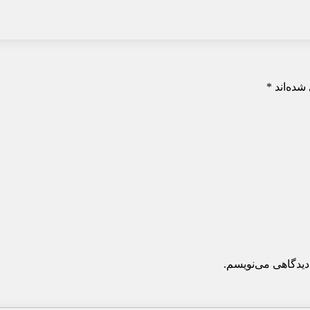
شده‌اند
*
دیدگاهی می‌نویسم.