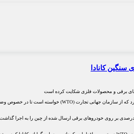
روهای برقی و محصولات فلزی شکایت کرده است
انی تجارت (WTO) خواسته است تا در خصوص وضع