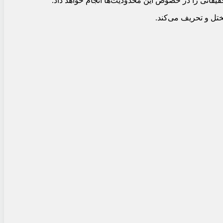
مختل و تحریف می‌کند.