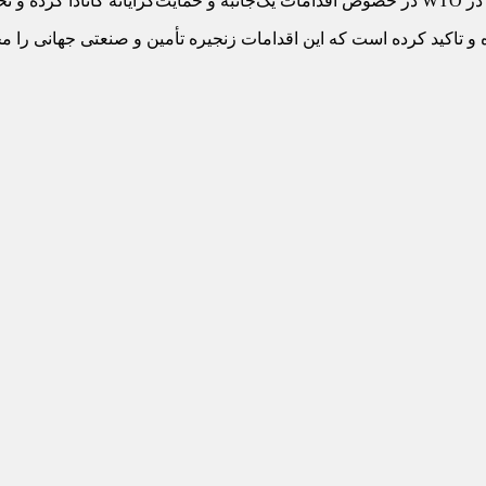
اهد داد.
رده و تاکید کرده است که این اقدامات زنجیره تأمین و صنعتی جهانی را 