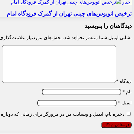
اخبار
ترخیص اتوبوس‌های چینی تهران از گمرک فرودگاه امام
دیدگاهتان را بنویسید
نشانی ایمیل شما منتشر نخواهد شد.
بخش‌های موردنیاز علامت‌گذاری 
دیدگاه
*
نام
*
ایمیل
*
ذخیره نام، ایمیل و وبسایت من در مرورگر برای زمانی که دوباره 