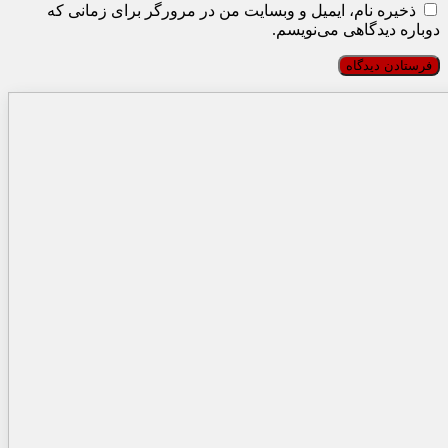
ذخیره نام، ایمیل و وبسایت من در مرورگر برای زمانی که
دوباره دیدگاهی می‌نویسم.