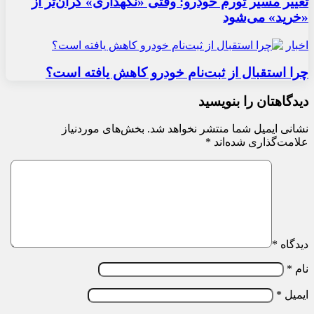
تغییر مسیر تورم خودرو: وقتی «نگهداری» گران‌تر از
«خرید» می‌شود
اخبار
چرا استقبال از ثبت‌نام خودرو کاهش یافته است؟
دیدگاهتان را بنویسید
نشانی ایمیل شما منتشر نخواهد شد.
بخش‌های موردنیاز
علامت‌گذاری شده‌اند
*
دیدگاه
*
نام
*
ایمیل
*