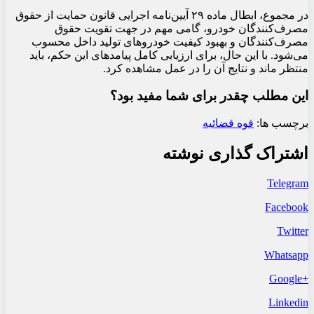
در مجموع، ابطال ماده ۲۹ آیین‌نامه اجرایی قانون حمایت از حقوق
مصرف‌کنندگان خودرو، گامی مهم در جهت تقویت حقوق
مصرف‌کنندگان و بهبود کیفیت خودروهای تولید داخل محسوب
می‌شود. با این حال، برای ارزیابی کامل پیامدهای این حکم، باید
منتظر ماند و نتایج آن را در عمل مشاهده کرد.
این مطلب چقدر برای شما مفید بود؟
برچسب ها:
قوه قضائیه
اشتراک گذاری نوشته
Telegram
Facebook
Twitter
Whatsapp
+Google
Linkedin