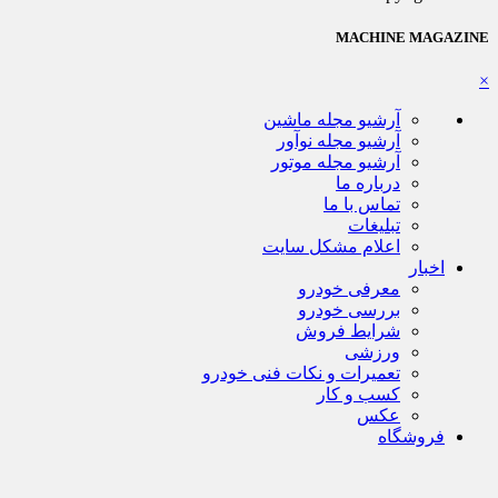
MACHINE MAGAZINE
×
آرشیو مجله ماشین
آرشیو مجله نوآور
آرشیو مجله موتور
درباره ما
تماس با ما
تبلیغات
اعلام مشکل سایت
اخبار
معرفی خودرو
بررسی خودرو
شرایط فروش
ورزشی
تعمیرات و نکات فنی خودرو
کسب و کار
عکس
فروشگاه