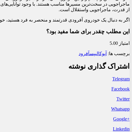
ماجراجویی در سخت‌ترین مسیرها مناسب هستند. با وجود توانایی‌های 
از قدرت، ماجراجویی واستقلال است.
اگر به دنبال یک خودروی آفرودی قدرتمند و منحصر به فرد هستید، خودر
این مطلب چقدر برای شما مفید بود؟
امتیاز 5.00
برچسب ها:
آپوکالیپس
آفرود
اشتراک گذاری نوشته
Telegram
Facebook
Twitter
Whatsapp
+Google
Linkedin