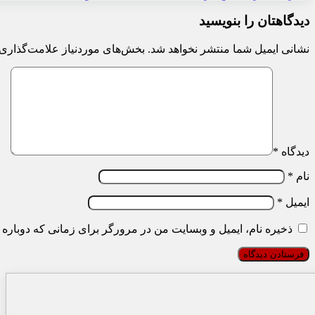
دیدگاهتان را بنویسید
نشانی ایمیل شما منتشر نخواهد شد.
بخش‌های موردنیاز علامت‌گذاری 
دیدگاه
*
نام
*
ایمیل
*
ذخیره نام، ایمیل و وبسایت من در مرورگر برای زمانی که دوباره 