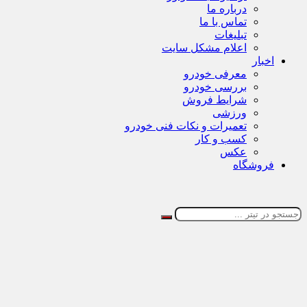
درباره ما
تماس با ما
تبلیغات
اعلام مشکل سایت
اخبار
معرفی خودرو
بررسی خودرو
شرایط فروش
ورزشی
تعمیرات و نکات فنی خودرو
کسب و کار
عکس
فروشگاه